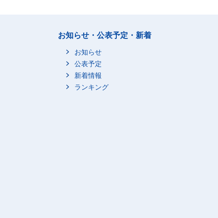
お知らせ・公表予定・新着
お知らせ
公表予定
新着情報
ランキング