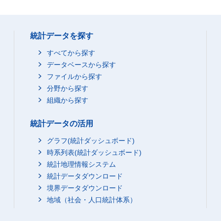
統計データを探す
すべてから探す
データベースから探す
ファイルから探す
分野から探す
組織から探す
統計データの活用
グラフ(統計ダッシュボード)
時系列表(統計ダッシュボード)
統計地理情報システム
統計データダウンロード
境界データダウンロード
地域（社会・人口統計体系）