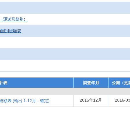
（運送形態別）
物国別総額表
計表
調査年月
公開（更
2015年12月
2016-03
額表 (輸出 1-12月：確定)