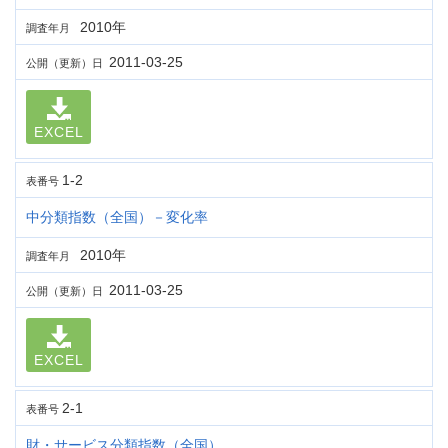
2010年
調査年月
2011-03-25
公開（更新）日
EXCEL
1-2
表番号
中分類指数（全国）－変化率
2010年
調査年月
2011-03-25
公開（更新）日
EXCEL
2-1
表番号
財・サービス分類指数（全国）