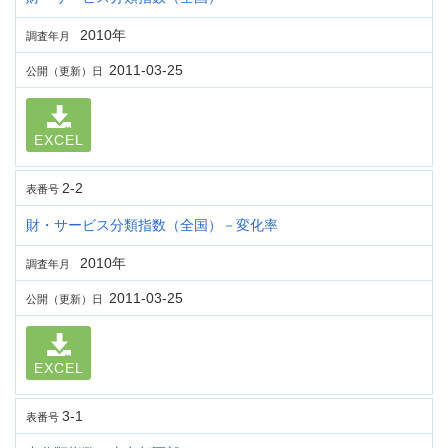
2010年
調査年月
2011-03-25
公開（更新）日
EXCEL
2-2
表番号
財・サービス分類指数（全国）－変化率
2010年
調査年月
2011-03-25
公開（更新）日
EXCEL
3-1
表番号