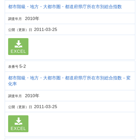
都市階級・地方・大都市圏・都道府県庁所在市別総合指数
2010年
調査年月
2011-03-25
公開（更新）日
EXCEL
5-2
表番号
都市階級・地方・大都市圏・都道府県庁所在市別総合指数－変
化率
2010年
調査年月
2011-03-25
公開（更新）日
EXCEL