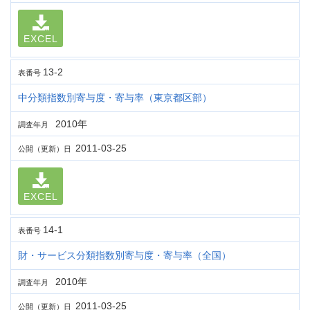
EXCEL
13-2
表番号
中分類指数別寄与度・寄与率（東京都区部）
2010年
調査年月
2011-03-25
公開（更新）日
EXCEL
14-1
表番号
財・サービス分類指数別寄与度・寄与率（全国）
2010年
調査年月
2011-03-25
公開（更新）日