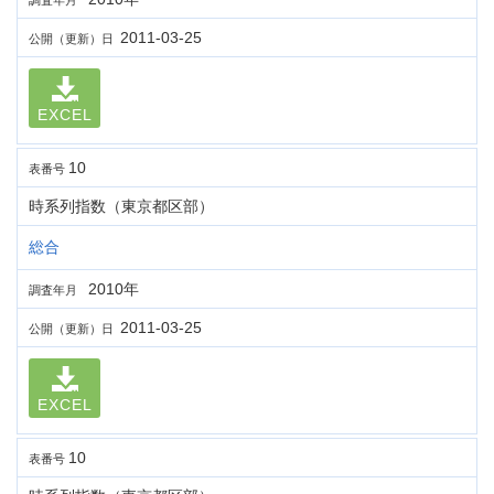
調査年月
2011-03-25
公開（更新）日
EXCEL
10
表番号
時系列指数（東京都区部）
総合
2010年
調査年月
2011-03-25
公開（更新）日
EXCEL
10
表番号