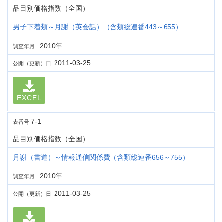
品目別価格指数（全国）
男子下着類～月謝（英会話）（含類総連番443～655）
2010年
調査年月
2011-03-25
公開（更新）日
EXCEL
7-1
表番号
品目別価格指数（全国）
月謝（書道）～情報通信関係費（含類総連番656～755）
2010年
調査年月
2011-03-25
公開（更新）日