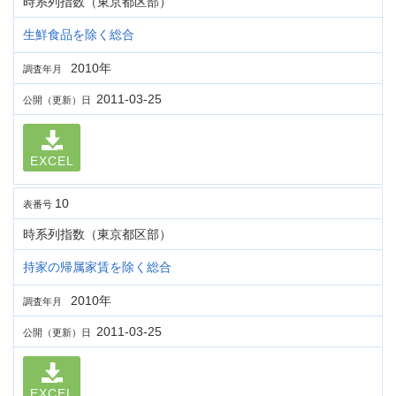
時系列指数（東京都区部）
生鮮食品を除く総合
2010年
調査年月
2011-03-25
公開（更新）日
EXCEL
10
表番号
時系列指数（東京都区部）
持家の帰属家賃を除く総合
2010年
調査年月
2011-03-25
公開（更新）日
EXCEL