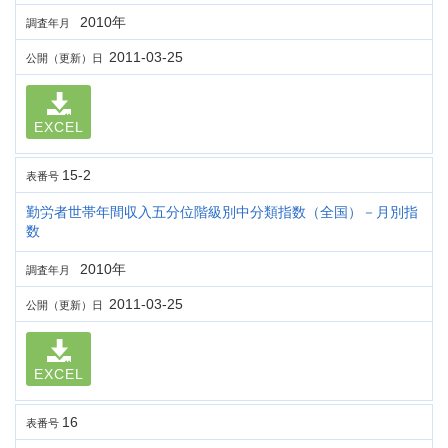
2010年
調査年月
2011-03-25
公開（更新）日
EXCEL
15-2
表番号
勤労者世帯年間収入五分位階級別中分類指数（全国）－月別指
数
2010年
調査年月
2011-03-25
公開（更新）日
EXCEL
16
表番号