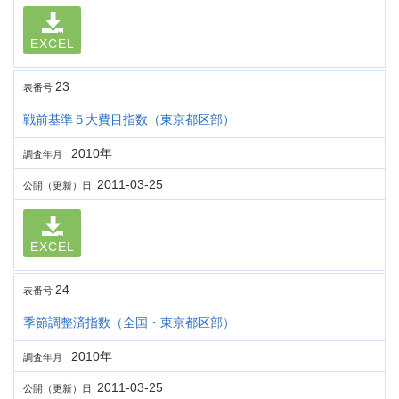
EXCEL
23
表番号
戦前基準５大費目指数（東京都区部）
2010年
調査年月
2011-03-25
公開（更新）日
EXCEL
24
表番号
季節調整済指数（全国・東京都区部）
2010年
調査年月
2011-03-25
公開（更新）日