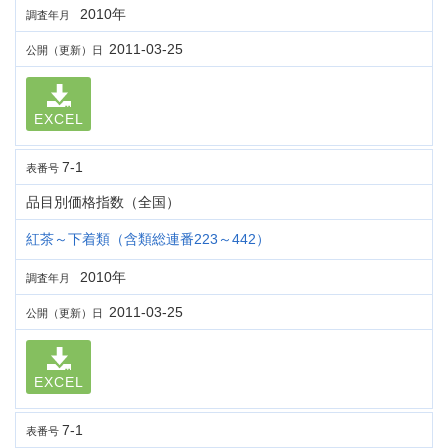
2010年
調査年月
2011-03-25
公開（更新）日
EXCEL
7-1
表番号
品目別価格指数（全国）
紅茶～下着類（含類総連番223～442）
2010年
調査年月
2011-03-25
公開（更新）日
EXCEL
7-1
表番号