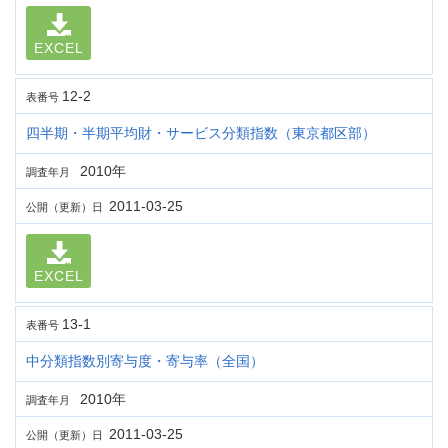
EXCEL
12-2
表番号
四半期・半期平均財・サービス分類指数（東京都区部）
2010年
調査年月
2011-03-25
公開（更新）日
EXCEL
13-1
表番号
中分類指数別寄与度・寄与率（全国）
2010年
調査年月
2011-03-25
公開（更新）日