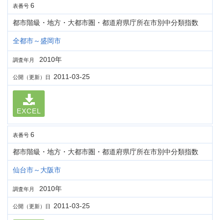
6
表番号
都市階級・地方・大都市圏・都道府県庁所在市別中分類指数
全都市～盛岡市
2010年
調査年月
2011-03-25
公開（更新）日
EXCEL
6
表番号
都市階級・地方・大都市圏・都道府県庁所在市別中分類指数
仙台市～大阪市
2010年
調査年月
2011-03-25
公開（更新）日