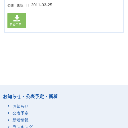
2011-03-25
公開（更新）日
EXCEL
お知らせ・公表予定・新着
お知らせ
公表予定
新着情報
ランキング