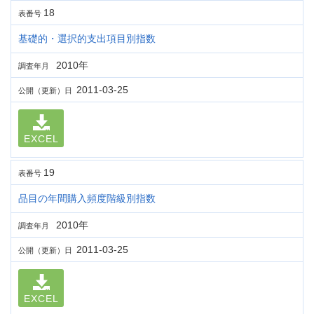
18
表番号
基礎的・選択的支出項目別指数
2010年
調査年月
2011-03-25
公開（更新）日
EXCEL
19
表番号
品目の年間購入頻度階級別指数
2010年
調査年月
2011-03-25
公開（更新）日
EXCEL