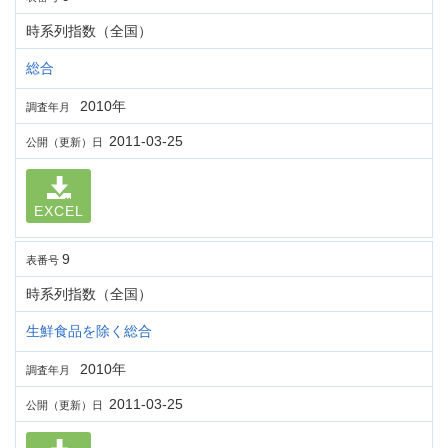
時系列指数（全国）
総合
2010年
調査年月
2011-03-25
公開（更新）日
EXCEL
9
表番号
時系列指数（全国）
生鮮食品を除く総合
2010年
調査年月
2011-03-25
公開（更新）日