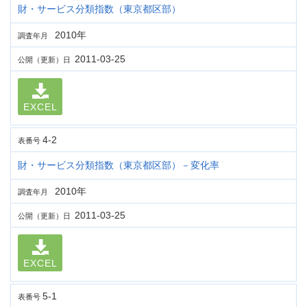
財・サービス分類指数（東京都区部）
2010年
調査年月
2011-03-25
公開（更新）日
EXCEL
4-2
表番号
財・サービス分類指数（東京都区部）－変化率
2010年
調査年月
2011-03-25
公開（更新）日
EXCEL
5-1
表番号