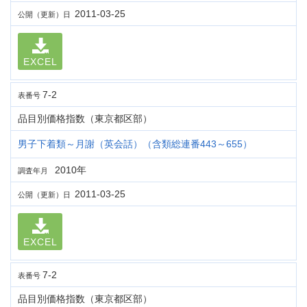
2011-03-25
公開（更新）日
EXCEL
7-2
表番号
品目別価格指数（東京都区部）
男子下着類～月謝（英会話）（含類総連番443～655）
2010年
調査年月
2011-03-25
公開（更新）日
EXCEL
7-2
表番号
品目別価格指数（東京都区部）