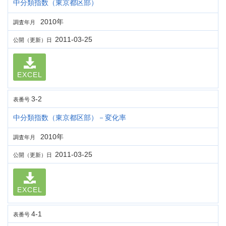
中分類指数（東京都区部）
2010年
調査年月
2011-03-25
公開（更新）日
EXCEL
3-2
表番号
中分類指数（東京都区部）－変化率
2010年
調査年月
2011-03-25
公開（更新）日
EXCEL
4-1
表番号