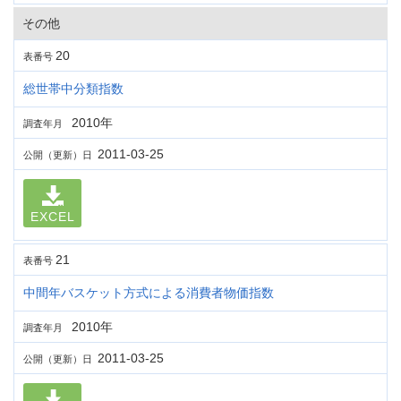
その他
20
表番号
総世帯中分類指数
2010年
調査年月
2011-03-25
公開（更新）日
EXCEL
21
表番号
中間年バスケット方式による消費者物価指数
2010年
調査年月
2011-03-25
公開（更新）日