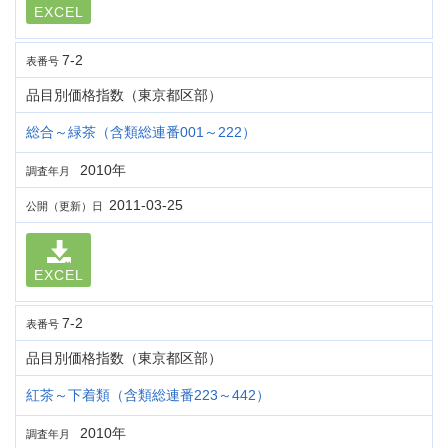
EXCEL
7-2
表番号
品目別価格指数（東京都区部）
総合～緑茶（含類総連番001～222）
2010年
調査年月
2011-03-25
公開（更新）日
EXCEL
7-2
表番号
品目別価格指数（東京都区部）
紅茶～下着類（含類総連番223～442）
2010年
調査年月