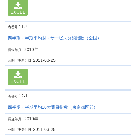
EXCEL
11-2
表番号
四半期・半期平均財・サービス分類指数（全国）
2010年
調査年月
2011-03-25
公開（更新）日
EXCEL
12-1
表番号
四半期・半期平均10大費目指数（東京都区部）
2010年
調査年月
2011-03-25
公開（更新）日