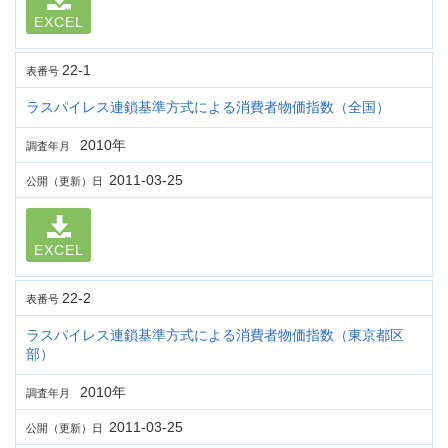
EXCEL
22-1
表番号
ラスパイレス連鎖基準方式による消費者物価指数（全国）
2010年
調査年月
2011-03-25
公開（更新）日
EXCEL
22-2
表番号
ラスパイレス連鎖基準方式による消費者物価指数（東京都区
部）
2010年
調査年月
2011-03-25
公開（更新）日