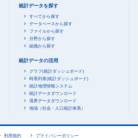
統計データを探す
すべてから探す
データベースから探す
ファイルから探す
分野から探す
組織から探す
統計データの活用
グラフ(統計ダッシュボード)
時系列表(統計ダッシュボード)
統計地理情報システム
統計データダウンロード
境界データダウンロード
地域（社会・人口統計体系）
利用規約
プライバシーポリシー