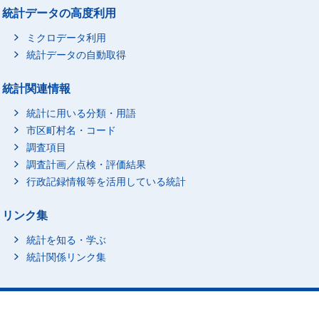
統計データの高度利用
ミクロデータ利用
統計データの自動取得
統計関連情報
統計に用いる分類・用語
市区町村名・コード
調査項目
調査計画／点検・評価結果
行政記録情報等を活用している統計
リンク集
統計を知る・学ぶ
統計関係リンク集