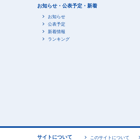
お知らせ・公表予定・新着
お知らせ
公表予定
新着情報
ランキング
サイトについて
このサイトについて