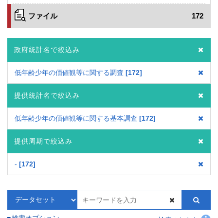
ファイル
172
政府統計名で絞込み
低年齢少年の価値観等に関する調査
172
提供統計名で絞込み
低年齢少年の価値観等に関する基本調査
172
提供周期で絞込み
-
172