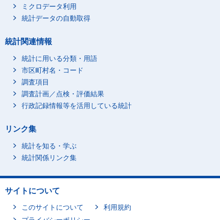
ミクロデータ利用
統計データの自動取得
統計関連情報
統計に用いる分類・用語
市区町村名・コード
調査項目
調査計画／点検・評価結果
行政記録情報等を活用している統計
リンク集
統計を知る・学ぶ
統計関係リンク集
サイトについて
このサイトについて
利用規約