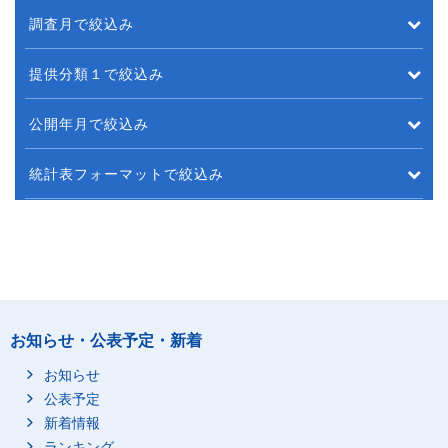
調査月で絞込み
提供分類１で絞込み
公開年月で絞込み
統計表フォーマットで絞込み
お知らせ・公表予定・新着
お知らせ
公表予定
新着情報
ランキング