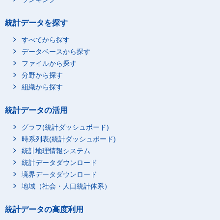
統計データを探す
すべてから探す
データベースから探す
ファイルから探す
分野から探す
組織から探す
統計データの活用
グラフ(統計ダッシュボード)
時系列表(統計ダッシュボード)
統計地理情報システム
統計データダウンロード
境界データダウンロード
地域（社会・人口統計体系）
統計データの高度利用