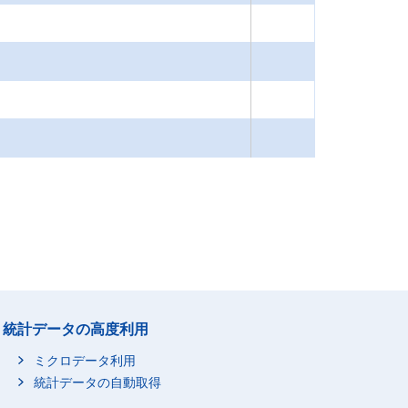
統計データの高度利用
ミクロデータ利用
統計データの自動取得