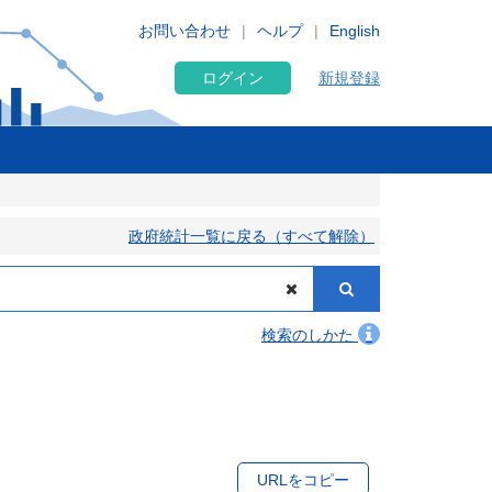
お問い合わせ
ヘルプ
English
ログイン
新規登録
政府統計一覧に戻る（すべて解除）
検索のしかた
URLをコピー