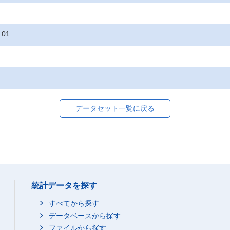
:01
データセット一覧に戻る
統計データを探す
すべてから探す
データベースから探す
ファイルから探す