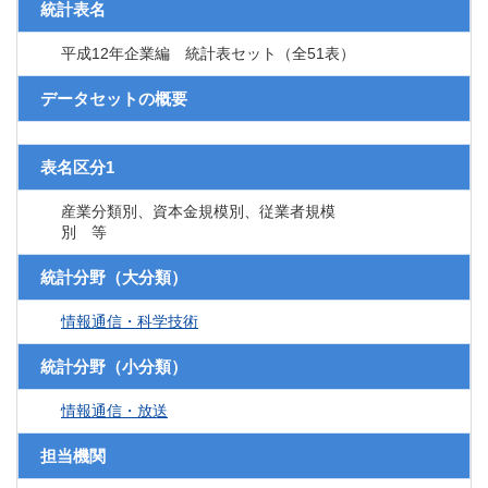
統計表名
平成12年企業編 統計表セット（全51表）
データセットの概要
表名区分1
産業分類別、資本金規模別、従業者規模
別 等
統計分野（大分類）
情報通信・科学技術
統計分野（小分類）
情報通信・放送
担当機関