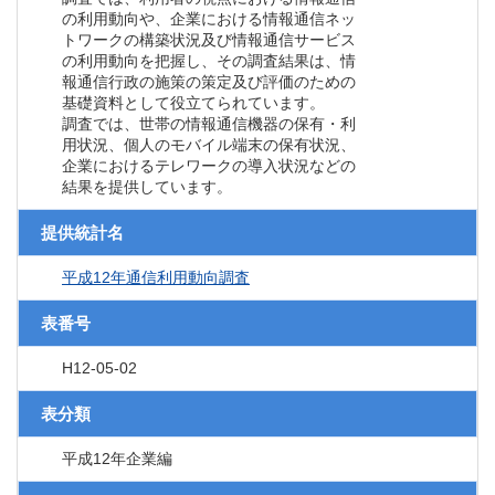
の利用動向や、企業における情報通信ネッ
トワークの構築状況及び情報通信サービス
の利用動向を把握し、その調査結果は、情
報通信行政の施策の策定及び評価のための
基礎資料として役立てられています。
調査では、世帯の情報通信機器の保有・利
用状況、個人のモバイル端末の保有状況、
企業におけるテレワークの導入状況などの
結果を提供しています。
提供統計名
平成12年通信利用動向調査
表番号
H12-05-02
表分類
平成12年企業編