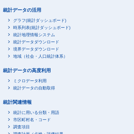
統計データの活用
グラフ(統計ダッシュボード)
時系列表(統計ダッシュボード)
統計地理情報システム
統計データダウンロード
境界データダウンロード
地域（社会・人口統計体系）
統計データの高度利用
ミクロデータ利用
統計データの自動取得
統計関連情報
統計に用いる分類・用語
市区町村名・コード
調査項目