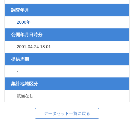
調査年月
2000年
公開年月日時分
2001-04-24 18:01
提供周期
-
集計地域区分
該当なし
データセット一覧に戻る