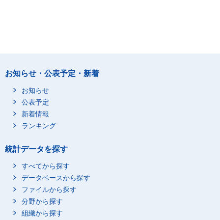
お知らせ・公表予定・新着
お知らせ
公表予定
新着情報
ランキング
統計データを探す
すべてから探す
データベースから探す
ファイルから探す
分野から探す
組織から探す