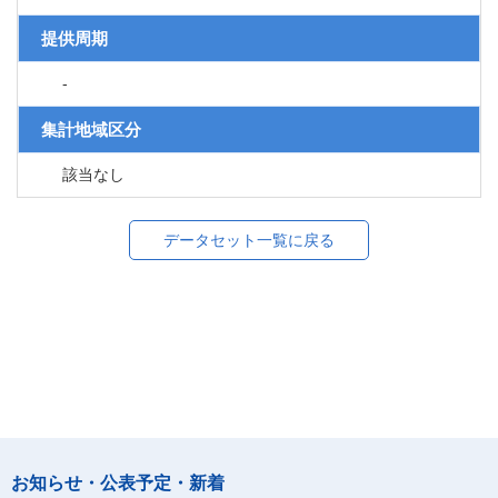
提供周期
-
集計地域区分
該当なし
データセット一覧に戻る
お知らせ・公表予定・新着