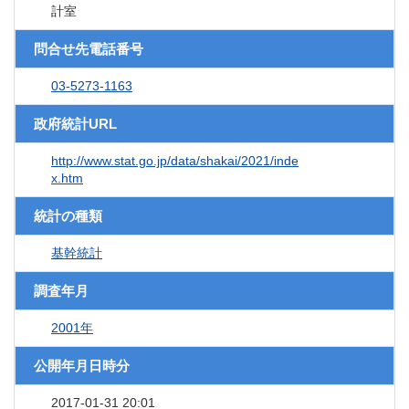
計室
問合せ先電話番号
03-5273-1163
政府統計URL
http://www.stat.go.jp/data/shakai/2021/inde
x.htm
統計の種類
基幹統計
調査年月
2001年
公開年月日時分
2017-01-31 20:01