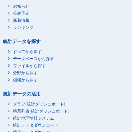
お知らせ
公表予定
新着情報
ランキング
統計データを探す
すべてから探す
データベースから探す
ファイルから探す
分野から探す
組織から探す
統計データの活用
グラフ(統計ダッシュボード)
時系列表(統計ダッシュボード)
統計地理情報システム
統計データダウンロード