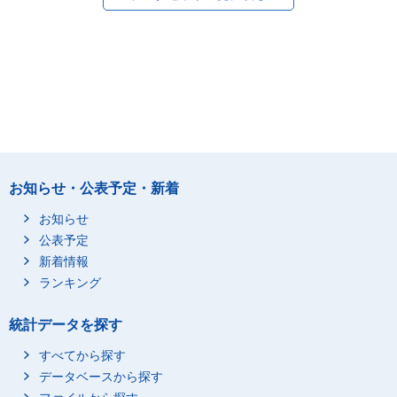
お知らせ・公表予定・新着
お知らせ
公表予定
新着情報
ランキング
統計データを探す
すべてから探す
データベースから探す