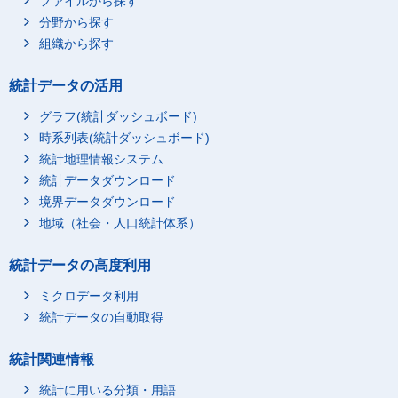
ファイルから探す
分野から探す
組織から探す
統計データの活用
グラフ(統計ダッシュボード)
時系列表(統計ダッシュボード)
統計地理情報システム
統計データダウンロード
境界データダウンロード
地域（社会・人口統計体系）
統計データの高度利用
ミクロデータ利用
統計データの自動取得
統計関連情報
統計に用いる分類・用語