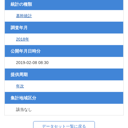
統計の種類
基幹統計
調査年月
2018年
公開年月日時分
2019-02-08 08:30
提供周期
年次
集計地域区分
該当なし
データセット一覧に戻る