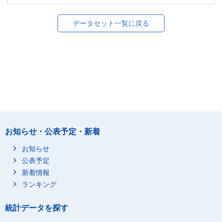
データセット一覧に戻る
お知らせ・公表予定・新着
お知らせ
公表予定
新着情報
ランキング
統計データを探す