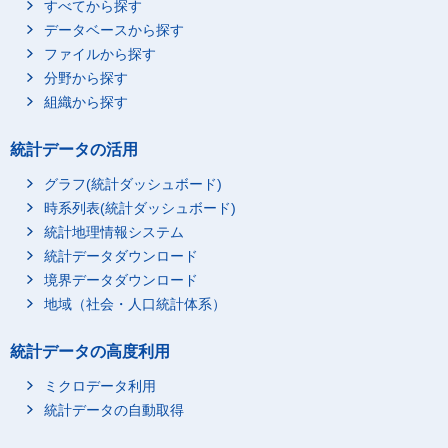
すべてから探す
データベースから探す
ファイルから探す
分野から探す
組織から探す
統計データの活用
グラフ(統計ダッシュボード)
時系列表(統計ダッシュボード)
統計地理情報システム
統計データダウンロード
境界データダウンロード
地域（社会・人口統計体系）
統計データの高度利用
ミクロデータ利用
統計データの自動取得