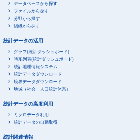
データベースから探す
ファイルから探す
分野から探す
組織から探す
統計データの活用
グラフ(統計ダッシュボード)
時系列表(統計ダッシュボード)
統計地理情報システム
統計データダウンロード
境界データダウンロード
地域（社会・人口統計体系）
統計データの高度利用
ミクロデータ利用
統計データの自動取得
統計関連情報