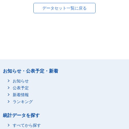
データセット一覧に戻る
お知らせ・公表予定・新着
お知らせ
公表予定
新着情報
ランキング
統計データを探す
すべてから探す