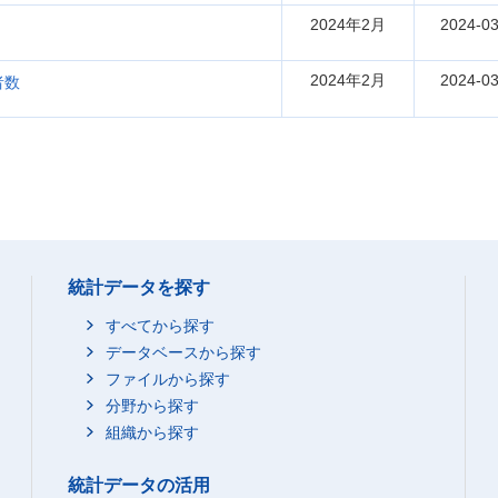
2024年2月
2024-03
）
2024年2月
2024-03
者数
統計データを探す
すべてから探す
データベースから探す
ファイルから探す
分野から探す
組織から探す
統計データの活用