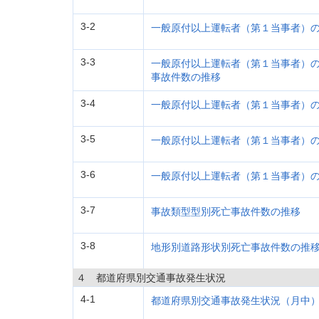
3-2
一般原付以上運転者（第１当事者）
3-3
一般原付以上運転者（第１当事者）の
事故件数の推移
3-4
一般原付以上運転者（第１当事者）
3-5
一般原付以上運転者（第１当事者）
3-6
一般原付以上運転者（第１当事者）
3-7
事故類型型別死亡事故件数の推移
3-8
地形別道路形状別死亡事故件数の推
４ 都道府県別交通事故発生状況
4-1
都道府県別交通事故発生状況（月中