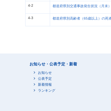
4-2
都道府県別交通事故発生状況（月末
4-3
都道府県別高齢者（65歳以上）の死
お知らせ・公表予定・新着
お知らせ
公表予定
新着情報
ランキング