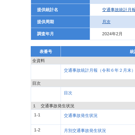
提供統計名
交通事故統計月
提供周期
月次
調査年月
2024年2月
表番号
統
全資料
交通事故統計月報（令和６年２月末
目次
目次
１ 交通事故発生状況
1-1
交通事故発生状況
1-2
月別交通事故発生状況