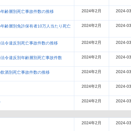
2024年2月
2024-03
の年齢層別死亡事故件数の推移
2024年2月
2024-03
年齢層別免許保有者10万人当たり死亡
2024年2月
2024-03
の法令違反別死亡事故件数の推移
2024年2月
2024-03
の法令違反別年齢層別死亡事故件数
2024年2月
2024-03
の飲酒別死亡事故件数の推移
2024年2月
2024-03
2024年2月
2024-03
移
2024年2月
2024-03
）