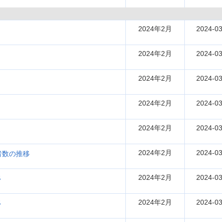
2024年2月
2024-03
2024年2月
2024-03
2024年2月
2024-03
2024年2月
2024-03
2024年2月
2024-03
2024年2月
2024-03
者数の推移
2024年2月
2024-03
移
2024年2月
2024-03
移