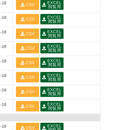
EXCEL
-18
CSV
閲覧用
EXCEL
-18
CSV
閲覧用
EXCEL
-18
CSV
閲覧用
EXCEL
-18
CSV
閲覧用
EXCEL
-18
CSV
閲覧用
EXCEL
-18
CSV
閲覧用
EXCEL
-18
CSV
閲覧用
EXCEL
-18
CSV
閲覧用
EXCEL
-18
CSV