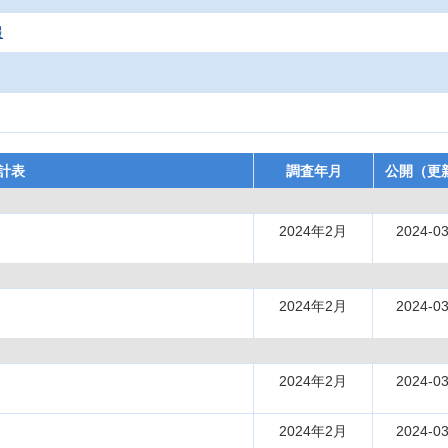
報
計表
調査年月
公開（更
2024年2月
2024-03
）
2024年2月
2024-03
2024年2月
2024-03
2024年2月
2024-03