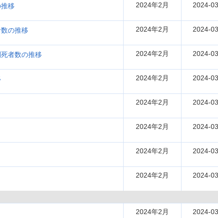
2024年2月
2024-03
の推移
2024年2月
2024-03
者数の推移
2024年2月
2024-03
別死者数の推移
2024年2月
2024-03
移
2024年2月
2024-03
2024年2月
2024-03
2024年2月
2024-03
2024年2月
2024-03
2024年2月
2024-03