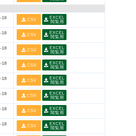
EXCEL
-18
CSV
閲覧用
EXCEL
-18
CSV
閲覧用
EXCEL
-18
CSV
閲覧用
EXCEL
-18
CSV
閲覧用
EXCEL
-18
CSV
閲覧用
EXCEL
-18
CSV
閲覧用
EXCEL
-18
CSV
閲覧用
EXCEL
-18
CSV
閲覧用