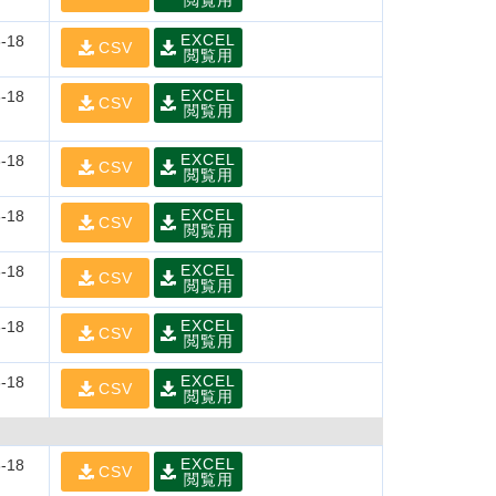
閲覧用
EXCEL
-18
CSV
閲覧用
EXCEL
-18
CSV
閲覧用
EXCEL
-18
CSV
閲覧用
EXCEL
-18
CSV
閲覧用
EXCEL
-18
CSV
閲覧用
EXCEL
-18
CSV
閲覧用
EXCEL
-18
CSV
閲覧用
EXCEL
-18
CSV
閲覧用