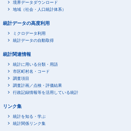
境界データダウンロード
地域（社会・人口統計体系）
統計データの高度利用
ミクロデータ利用
統計データの自動取得
統計関連情報
統計に用いる分類・用語
市区町村名・コード
調査項目
調査計画／点検・評価結果
行政記録情報等を活用している統計
リンク集
統計を知る・学ぶ
統計関係リンク集