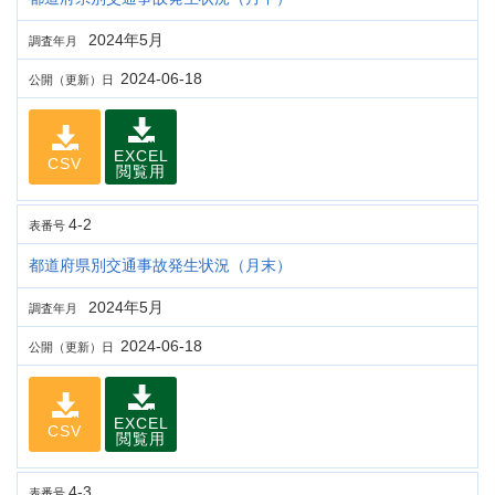
2024年5月
調査年月
2024-06-18
公開（更新）日
EXCEL
CSV
閲覧用
4-2
表番号
都道府県別交通事故発生状況（月末）
2024年5月
調査年月
2024-06-18
公開（更新）日
EXCEL
CSV
閲覧用
4-3
表番号