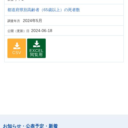
都道府県別高齢者（65歳以上）の死者数
2024年5月
調査年月
2024-06-18
公開（更新）日
EXCEL
CSV
閲覧用
お知らせ・公表予定・新着