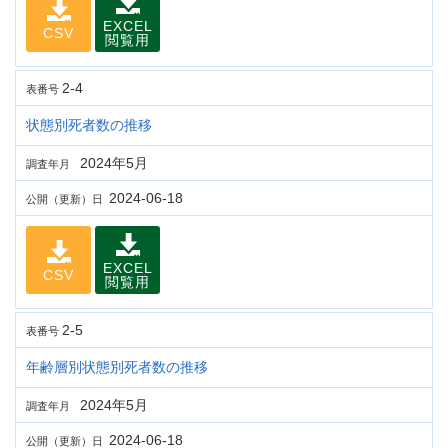
EXCEL
CSV
閲覧用
2-4
表番号
状態別死者数の推移
2024年5月
調査年月
2024-06-18
公開（更新）日
EXCEL
CSV
閲覧用
2-5
表番号
年齢層別状態別死者数の推移
2024年5月
調査年月
2024-06-18
公開（更新）日