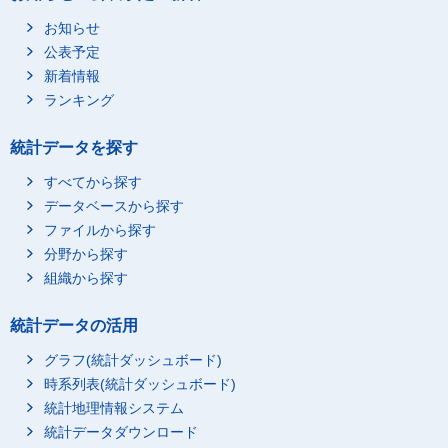
お知らせ
公表予定
新着情報
ランキング
統計データを探す
すべてから探す
データベースから探す
ファイルから探す
分野から探す
組織から探す
統計データの活用
グラフ(統計ダッシュボード)
時系列表(統計ダッシュボード)
統計地理情報システム
統計データダウンロード