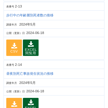
2-13
表番号
歩行中の年齢層別死者数の推移
2024年5月
調査年月
2024-06-18
公開（更新）日
EXCEL
CSV
閲覧用
2-14
表番号
昼夜別死亡事故発生状況の推移
2024年5月
調査年月
2024-06-18
公開（更新）日