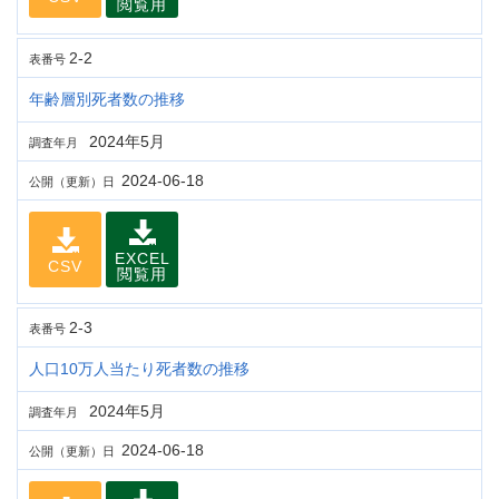
閲覧用
2-2
表番号
年齢層別死者数の推移
2024年5月
調査年月
2024-06-18
公開（更新）日
EXCEL
CSV
閲覧用
2-3
表番号
人口10万人当たり死者数の推移
2024年5月
調査年月
2024-06-18
公開（更新）日