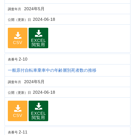
2024年5月
調査年月
2024-06-18
公開（更新）日
EXCEL
CSV
閲覧用
2-10
表番号
一般原付自転車乗車中の年齢層別死者数の推移
2024年5月
調査年月
2024-06-18
公開（更新）日
EXCEL
CSV
閲覧用
2-11
表番号