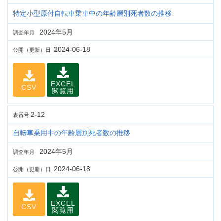
特定小型原付自転車乗車中の年齢層別死者数の推移
2024年5月
調査年月
2024-06-18
公開（更新）日
EXCEL
CSV
閲覧用
2-12
表番号
自転車乗用中の年齢層別死者数の推移
2024年5月
調査年月
2024-06-18
公開（更新）日
EXCEL
CSV
閲覧用