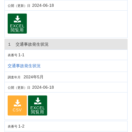
2024-06-18
公開（更新）日
EXCEL
閲覧用
１ 交通事故発生状況
1-1
表番号
交通事故発生状況
2024年5月
調査年月
2024-06-18
公開（更新）日
EXCEL
CSV
閲覧用
1-2
表番号