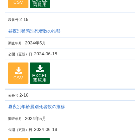
EXCEL
CSV
閲覧用
2-15
表番号
昼夜別状態別死者数の推移
2024年5月
調査年月
2024-06-18
公開（更新）日
EXCEL
CSV
閲覧用
2-16
表番号
昼夜別年齢層別死者数の推移
2024年5月
調査年月
2024-06-18
公開（更新）日