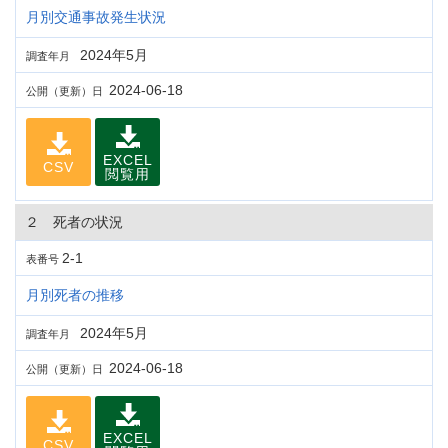
月別交通事故発生状況
2024年5月
調査年月
2024-06-18
公開（更新）日
EXCEL
CSV
閲覧用
２ 死者の状況
2-1
表番号
月別死者の推移
2024年5月
調査年月
2024-06-18
公開（更新）日
EXCEL
CSV