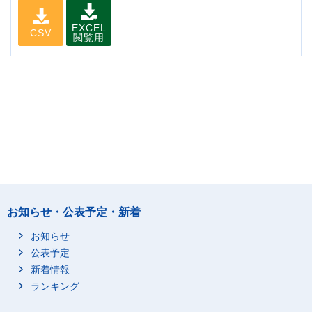
EXCEL
CSV
閲覧用
お知らせ・公表予定・新着
お知らせ
公表予定
新着情報
ランキング