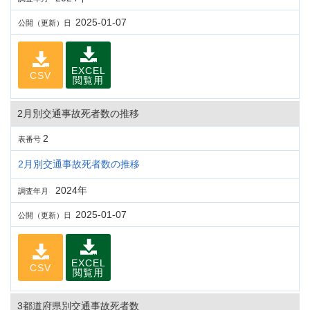
2025-01-07
公開（更新）日
EXCEL
CSV
閲覧用
2月別交通事故死者数の推移
2
表番号
2月別交通事故死者数の推移
2024年
調査年月
2025-01-07
公開（更新）日
EXCEL
CSV
閲覧用
3都道府県別交通事故死者数