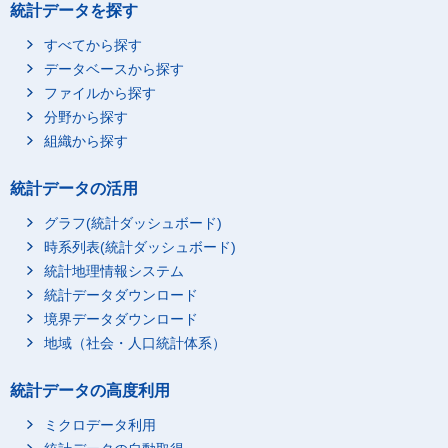
統計データを探す
すべてから探す
データベースから探す
ファイルから探す
分野から探す
組織から探す
統計データの活用
グラフ(統計ダッシュボード)
時系列表(統計ダッシュボード)
統計地理情報システム
統計データダウンロード
境界データダウンロード
地域（社会・人口統計体系）
統計データの高度利用
ミクロデータ利用