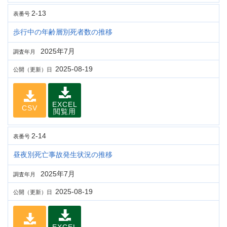
2-13
表番号
歩行中の年齢層別死者数の推移
2025年7月
調査年月
2025-08-19
公開（更新）日
EXCEL
CSV
閲覧用
2-14
表番号
昼夜別死亡事故発生状況の推移
2025年7月
調査年月
2025-08-19
公開（更新）日