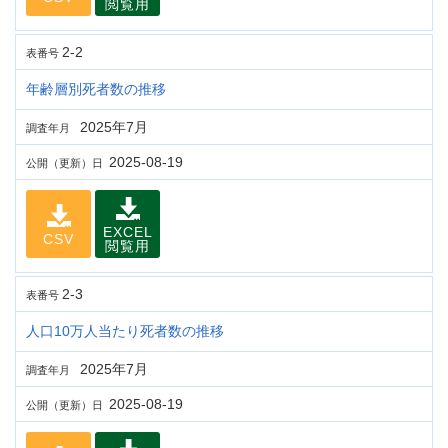
閲覧用
2-2
表番号
年齢層別死者数の推移
2025年7月
調査年月
2025-08-19
公開（更新）日
EXCEL
CSV
閲覧用
2-3
表番号
人口10万人当たり死者数の推移
2025年7月
調査年月
2025-08-19
公開（更新）日