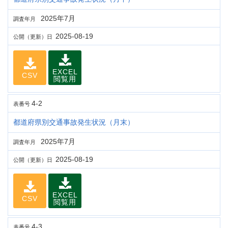
2025年7月
調査年月
2025-08-19
公開（更新）日
EXCEL
CSV
閲覧用
4-2
表番号
都道府県別交通事故発生状況（月末）
2025年7月
調査年月
2025-08-19
公開（更新）日
EXCEL
CSV
閲覧用
4-3
表番号