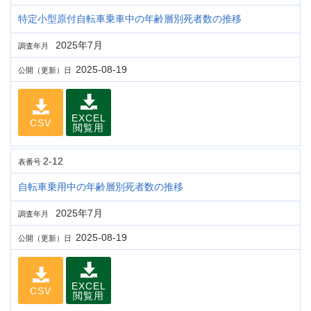
特定小型原付自転車乗車中の年齢層別死者数の推移
2025年7月
調査年月
2025-08-19
公開（更新）日
EXCEL
CSV
閲覧用
2-12
表番号
自転車乗用中の年齢層別死者数の推移
2025年7月
調査年月
2025-08-19
公開（更新）日
EXCEL
CSV
閲覧用