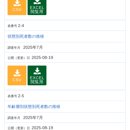
EXCEL
CSV
閲覧用
2-4
表番号
状態別死者数の推移
2025年7月
調査年月
2025-08-19
公開（更新）日
EXCEL
CSV
閲覧用
2-5
表番号
年齢層別状態別死者数の推移
2025年7月
調査年月
2025-08-19
公開（更新）日