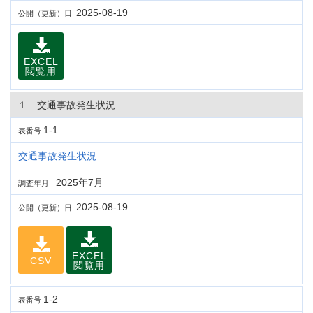
2025-08-19
公開（更新）日
EXCEL
閲覧用
１ 交通事故発生状況
1-1
表番号
交通事故発生状況
2025年7月
調査年月
2025-08-19
公開（更新）日
EXCEL
CSV
閲覧用
1-2
表番号