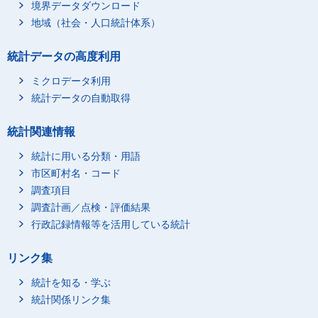
境界データダウンロード
地域（社会・人口統計体系）
統計データの高度利用
ミクロデータ利用
統計データの自動取得
統計関連情報
統計に用いる分類・用語
市区町村名・コード
調査項目
調査計画／点検・評価結果
行政記録情報等を活用している統計
リンク集
統計を知る・学ぶ
統計関係リンク集