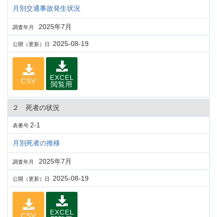
月別交通事故発生状況
2025年7月
調査年月
2025-08-19
公開（更新）日
EXCEL
CSV
閲覧用
２ 死者の状況
2-1
表番号
月別死者の推移
2025年7月
調査年月
2025-08-19
公開（更新）日
EXCEL
CSV