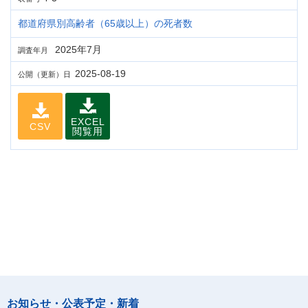
都道府県別高齢者（65歳以上）の死者数
2025年7月
調査年月
2025-08-19
公開（更新）日
EXCEL
CSV
閲覧用
お知らせ・公表予定・新着