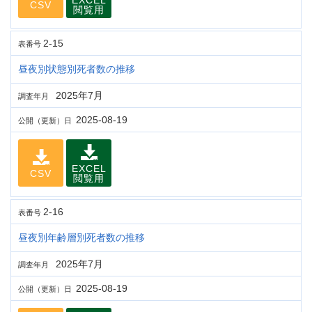
EXCEL
CSV
閲覧用
2-15
表番号
昼夜別状態別死者数の推移
2025年7月
調査年月
2025-08-19
公開（更新）日
EXCEL
CSV
閲覧用
2-16
表番号
昼夜別年齢層別死者数の推移
2025年7月
調査年月
2025-08-19
公開（更新）日