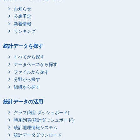
お知らせ
公表予定
新着情報
ランキング
統計データを探す
すべてから探す
データベースから探す
ファイルから探す
分野から探す
組織から探す
統計データの活用
グラフ(統計ダッシュボード)
時系列表(統計ダッシュボード)
統計地理情報システム
統計データダウンロード