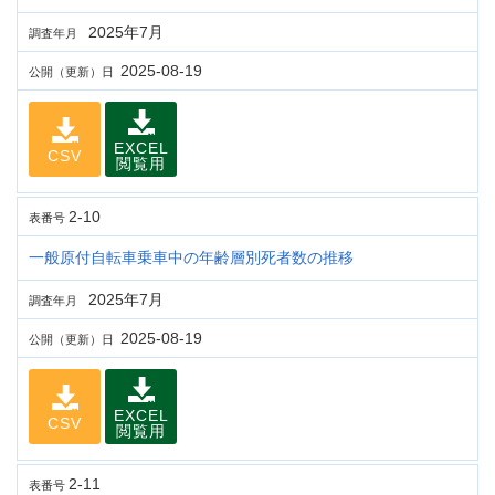
2025年7月
調査年月
2025-08-19
公開（更新）日
EXCEL
CSV
閲覧用
2-10
表番号
一般原付自転車乗車中の年齢層別死者数の推移
2025年7月
調査年月
2025-08-19
公開（更新）日
EXCEL
CSV
閲覧用
2-11
表番号