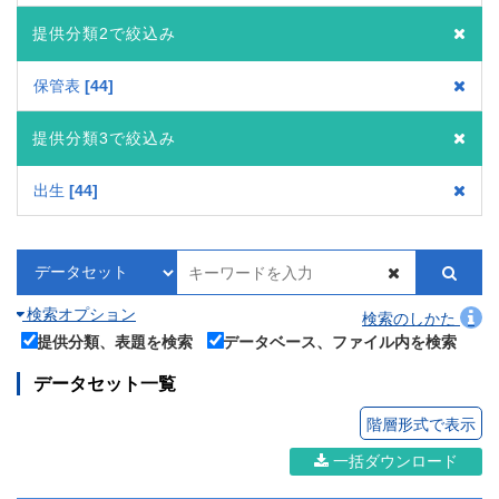
提供分類2で絞込み
保管表
44
提供分類3で絞込み
出生
44
検索オプション
検索のしかた
提供分類、表題を検索
データベース、ファイル内を検索
データセット一覧
階層形式で表示
一括ダウンロード