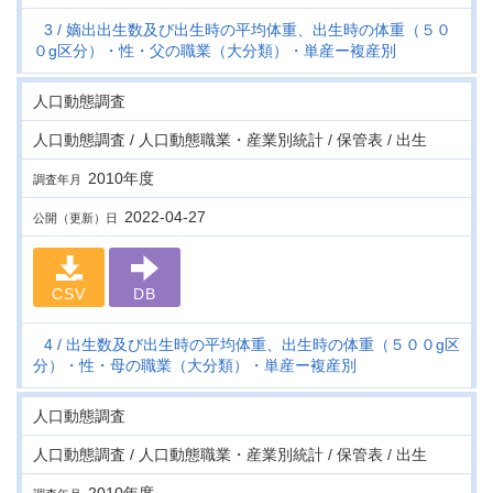
3
嫡出出生数及び出生時の平均体重、出生時の体重（５０
０g区分）・性・父の職業（大分類）・単産ー複産別
人口動態調査
人口動態調査 / 人口動態職業・産業別統計 / 保管表 / 出生
2010年度
調査年月
2022-04-27
公開（更新）日
CSV
DB
4
出生数及び出生時の平均体重、出生時の体重（５００g区
分）・性・母の職業（大分類）・単産ー複産別
人口動態調査
人口動態調査 / 人口動態職業・産業別統計 / 保管表 / 出生