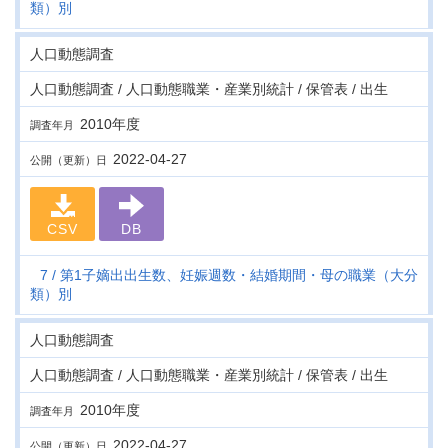
類）別
人口動態調査
人口動態調査 / 人口動態職業・産業別統計 / 保管表 / 出生
2010年度
調査年月
2022-04-27
公開（更新）日
CSV
DB
7
第1子嫡出出生数、妊娠週数・結婚期間・母の職業（大分
類）別
人口動態調査
人口動態調査 / 人口動態職業・産業別統計 / 保管表 / 出生
2010年度
調査年月
2022-04-27
公開（更新）日