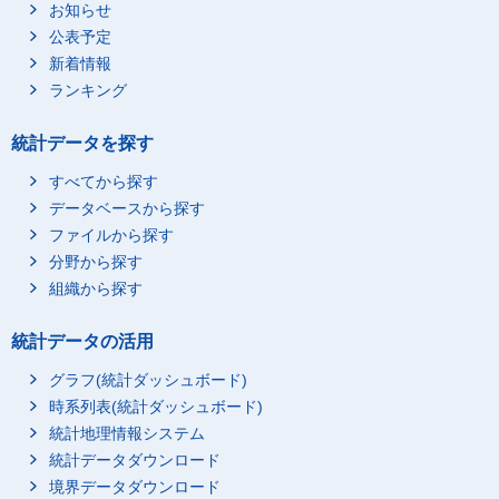
お知らせ
公表予定
新着情報
ランキング
統計データを探す
すべてから探す
データベースから探す
ファイルから探す
分野から探す
組織から探す
統計データの活用
グラフ(統計ダッシュボード)
時系列表(統計ダッシュボード)
統計地理情報システム
統計データダウンロード
境界データダウンロード