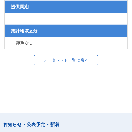
提供周期
-
集計地域区分
該当なし
データセット一覧に戻る
お知らせ・公表予定・新着