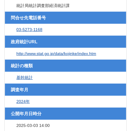
統計局統計調査部経済統計課
問合せ先電話番号
03-5273-1168
政府統計URL
http://www.stat.go.jp/data/kojinke/index.htm
統計の種類
基幹統計
調査年月
2024年
公開年月日時分
2025-03-03 14:00