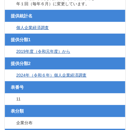
年１回（毎年６月）に変更しています。
提供統計名
個人企業経済調査
提供分類1
2019年度（令和元年度）から
提供分類2
2024年（令和６年）個人企業経済調査
表番号
11
表分類
企業分布