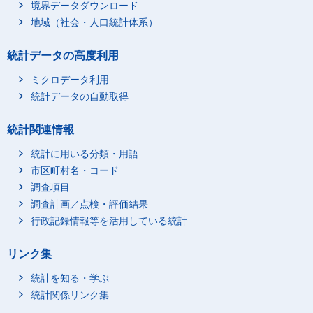
境界データダウンロード
地域（社会・人口統計体系）
統計データの高度利用
ミクロデータ利用
統計データの自動取得
統計関連情報
統計に用いる分類・用語
市区町村名・コード
調査項目
調査計画／点検・評価結果
行政記録情報等を活用している統計
リンク集
統計を知る・学ぶ
統計関係リンク集