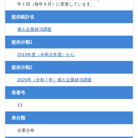
年１回（毎年６月）に変更しています。
提供統計名
個人企業経済調査
提供分類1
2019年度（令和元年度）から
提供分類2
2025年（令和７年）個人企業経済調査
表番号
13
表分類
企業分布