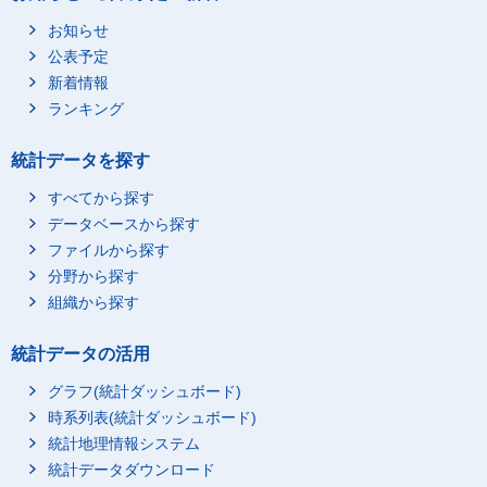
お知らせ
公表予定
新着情報
ランキング
統計データを探す
すべてから探す
データベースから探す
ファイルから探す
分野から探す
組織から探す
統計データの活用
グラフ(統計ダッシュボード)
時系列表(統計ダッシュボード)
統計地理情報システム
統計データダウンロード