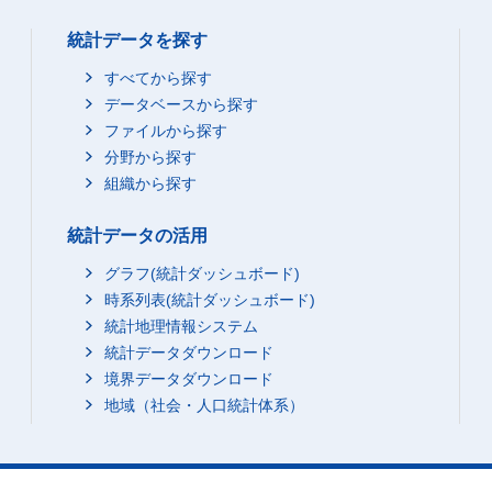
統計データを探す
すべてから探す
データベースから探す
ファイルから探す
分野から探す
組織から探す
統計データの活用
グラフ(統計ダッシュボード)
時系列表(統計ダッシュボード)
統計地理情報システム
統計データダウンロード
境界データダウンロード
地域（社会・人口統計体系）