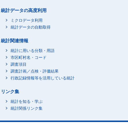
統計データの高度利用
ミクロデータ利用
統計データの自動取得
統計関連情報
統計に用いる分類・用語
市区町村名・コード
調査項目
調査計画／点検・評価結果
行政記録情報等を活用している統計
リンク集
統計を知る・学ぶ
統計関係リンク集