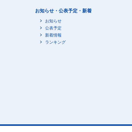
お知らせ・公表予定・新着
お知らせ
公表予定
新着情報
ランキング