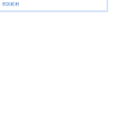
，市区町村