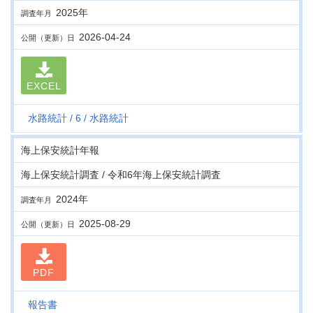
2025年
調査年月
2026-04-24
公開（更新）日
EXCEL
水路統計
6
水路統計
海上保安統計年報
海上保安統計調査 / 令和6年海上保安統計調査
2024年
調査年月
2025-08-29
公開（更新）日
PDF
報告書