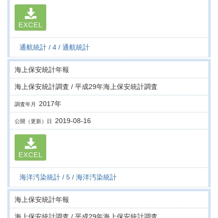
EXCEL
通航統計
4
通航統計
海上保安統計年報
海上保安統計調査 / 平成29年海上保安統計調査
2017年
調査年月
2019-08-16
公開（更新）日
EXCEL
海洋汚染統計
5
海洋汚染統計
海上保安統計年報
海上保安統計調査 / 平成29年海上保安統計調査