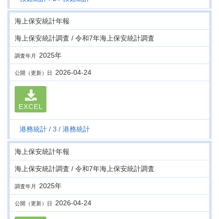
海上保安統計年報
海上保安統計調査 / 令和7年海上保安統計調査
2025年
調査年月
2026-04-24
公開（更新）日
EXCEL
港務統計
3
港務統計
海上保安統計年報
海上保安統計調査 / 令和7年海上保安統計調査
2025年
調査年月
2026-04-24
公開（更新）日