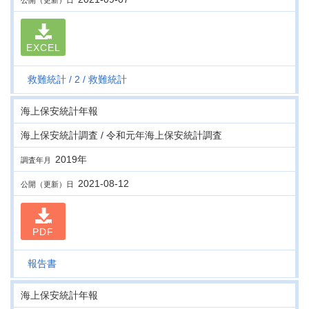
公開（更新）日
EXCEL
救難統計
2
救難統計
海上保安統計年報
海上保安統計調査 / 令和元年海上保安統計調査
2019年
調査年月
2021-08-12
公開（更新）日
PDF
報告書
海上保安統計年報