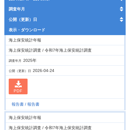
調査年月
公開（更新）日
表示・
ダウンロード
海上保安統計年報
海上保安統計調査 / 令和7年海上保安統計調査
2025年
調査年月
2026-04-24
公開（更新）日
PDF
報告書
報告書
海上保安統計年報
海上保安統計調査 / 令和7年海上保安統計調査