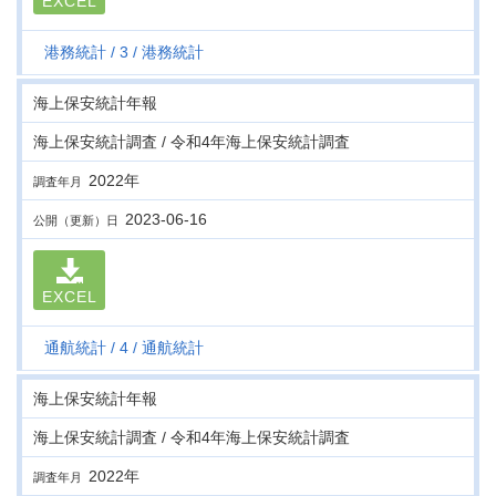
EXCEL
港務統計
3
港務統計
海上保安統計年報
海上保安統計調査 / 令和4年海上保安統計調査
2022年
調査年月
2023-06-16
公開（更新）日
EXCEL
通航統計
4
通航統計
海上保安統計年報
海上保安統計調査 / 令和4年海上保安統計調査
2022年
調査年月