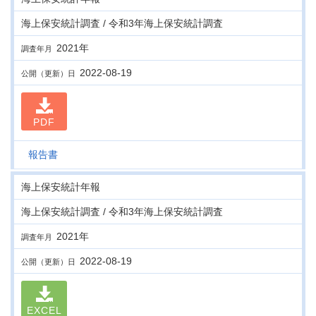
海上保安統計調査 / 令和3年海上保安統計調査
2021年
調査年月
2022-08-19
公開（更新）日
PDF
報告書
海上保安統計年報
海上保安統計調査 / 令和3年海上保安統計調査
2021年
調査年月
2022-08-19
公開（更新）日
EXCEL