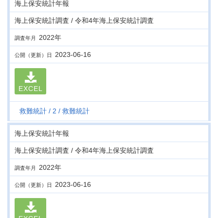
海上保安統計年報
海上保安統計調査 / 令和4年海上保安統計調査
2022年
調査年月
2023-06-16
公開（更新）日
EXCEL
救難統計
2
救難統計
海上保安統計年報
海上保安統計調査 / 令和4年海上保安統計調査
2022年
調査年月
2023-06-16
公開（更新）日