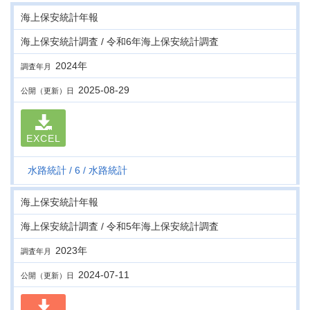
海上保安統計年報
海上保安統計調査 / 令和6年海上保安統計調査
2024年
調査年月
2025-08-29
公開（更新）日
EXCEL
水路統計
6
水路統計
海上保安統計年報
海上保安統計調査 / 令和5年海上保安統計調査
2023年
調査年月
2024-07-11
公開（更新）日