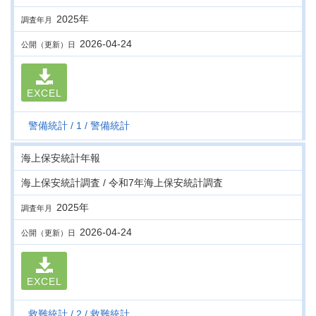
2025年
調査年月
2026-04-24
公開（更新）日
EXCEL
警備統計
1
警備統計
海上保安統計年報
海上保安統計調査 / 令和7年海上保安統計調査
2025年
調査年月
2026-04-24
公開（更新）日
EXCEL
救難統計
2
救難統計