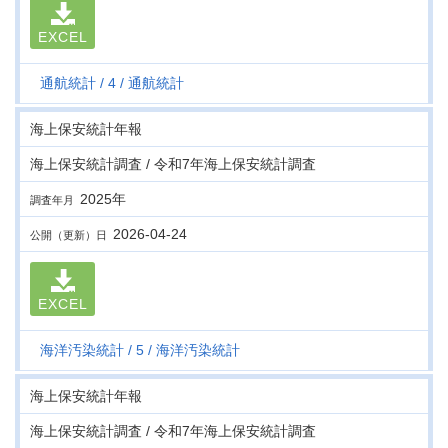
EXCEL
通航統計
4
通航統計
海上保安統計年報
海上保安統計調査 / 令和7年海上保安統計調査
2025年
調査年月
2026-04-24
公開（更新）日
EXCEL
海洋汚染統計
5
海洋汚染統計
海上保安統計年報
海上保安統計調査 / 令和7年海上保安統計調査