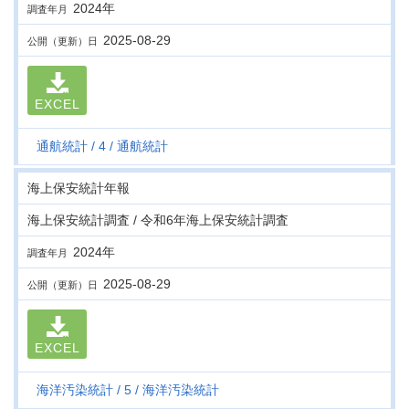
2024年
調査年月
2025-08-29
公開（更新）日
EXCEL
通航統計
4
通航統計
海上保安統計年報
海上保安統計調査 / 令和6年海上保安統計調査
2024年
調査年月
2025-08-29
公開（更新）日
EXCEL
海洋汚染統計
5
海洋汚染統計