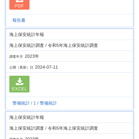
PDF
報告書
海上保安統計年報
海上保安統計調査 / 令和5年海上保安統計調査
2023年
調査年月
2024-07-11
公開（更新）日
EXCEL
警備統計
1
警備統計
海上保安統計年報
海上保安統計調査 / 令和5年海上保安統計調査