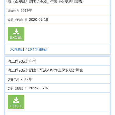
海上保安統計調査 / 令和元年海上保安統計調査
2019年
調査年月
2020-07-16
公開（更新）日
EXCEL
水路統計
16
水路統計
海上保安統計年報
海上保安統計調査 / 平成29年海上保安統計調査
2017年
調査年月
2019-08-16
公開（更新）日
EXCEL