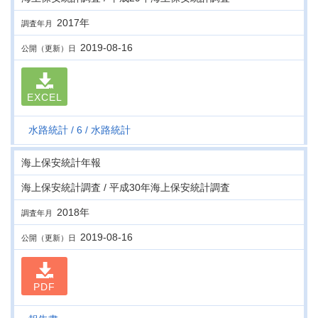
2017年
調査年月
2019-08-16
公開（更新）日
EXCEL
水路統計
6
水路統計
海上保安統計年報
海上保安統計調査 / 平成30年海上保安統計調査
2018年
調査年月
2019-08-16
公開（更新）日
PDF