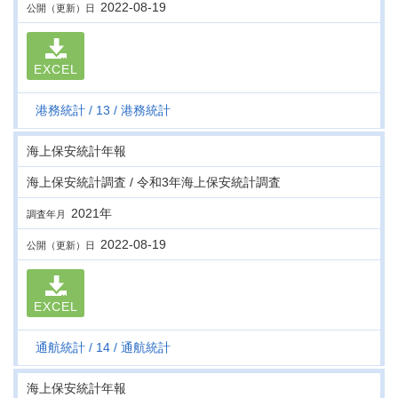
2022-08-19
公開（更新）日
EXCEL
港務統計
13
港務統計
海上保安統計年報
海上保安統計調査 / 令和3年海上保安統計調査
2021年
調査年月
2022-08-19
公開（更新）日
EXCEL
通航統計
14
通航統計
海上保安統計年報