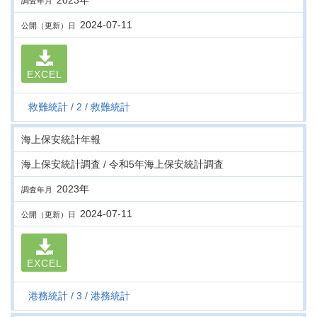
2023年
調査年月
2024-07-11
公開（更新）日
EXCEL
救難統計
2
救難統計
海上保安統計年報
海上保安統計調査 / 令和5年海上保安統計調査
2023年
調査年月
2024-07-11
公開（更新）日
EXCEL
港務統計
3
港務統計