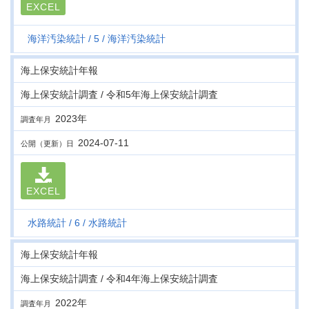
EXCEL
海洋汚染統計
5
海洋汚染統計
海上保安統計年報
海上保安統計調査 / 令和5年海上保安統計調査
2023年
調査年月
2024-07-11
公開（更新）日
EXCEL
水路統計
6
水路統計
海上保安統計年報
海上保安統計調査 / 令和4年海上保安統計調査
2022年
調査年月