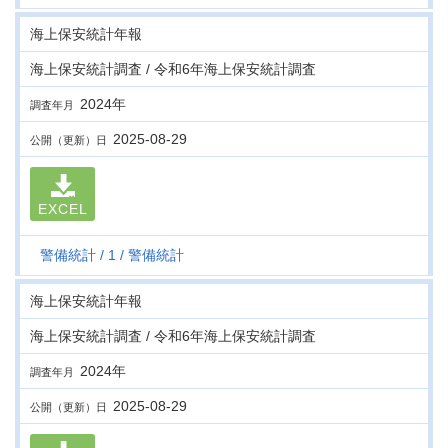
海上保安統計年報
海上保安統計調査 / 令和6年海上保安統計調査
2024年
調査年月
2025-08-29
公開（更新）日
EXCEL
警備統計
1
警備統計
海上保安統計年報
海上保安統計調査 / 令和6年海上保安統計調査
2024年
調査年月
2025-08-29
公開（更新）日