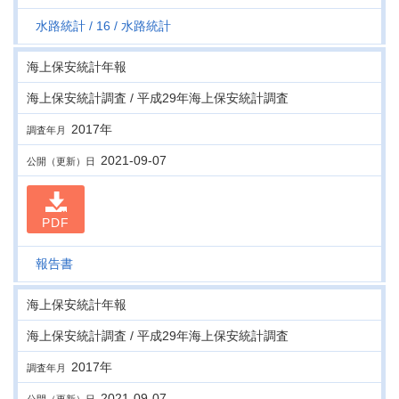
水路統計
16
水路統計
海上保安統計年報
海上保安統計調査 / 平成29年海上保安統計調査
2017年
調査年月
2021-09-07
公開（更新）日
PDF
報告書
海上保安統計年報
海上保安統計調査 / 平成29年海上保安統計調査
2017年
調査年月
2021-09-07