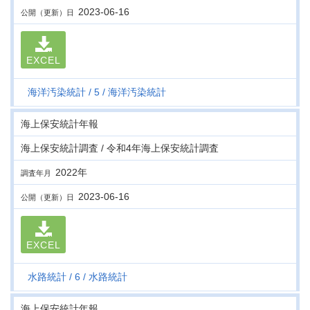
2023-06-16
公開（更新）日
EXCEL
海洋汚染統計
5
海洋汚染統計
海上保安統計年報
海上保安統計調査 / 令和4年海上保安統計調査
2022年
調査年月
2023-06-16
公開（更新）日
EXCEL
水路統計
6
水路統計
海上保安統計年報