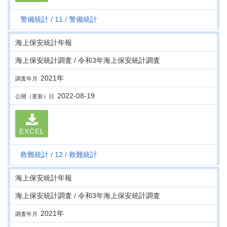
警備統計
11
警備統計
海上保安統計年報
海上保安統計調査 / 令和3年海上保安統計調査
2021年
調査年月
2022-08-19
公開（更新）日
EXCEL
救難統計
12
救難統計
海上保安統計年報
海上保安統計調査 / 令和3年海上保安統計調査
2021年
調査年月