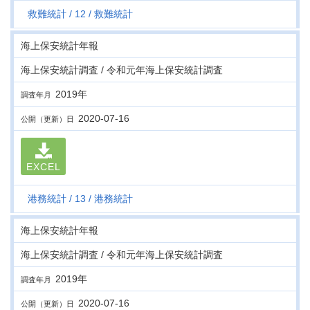
救難統計
12
救難統計
海上保安統計年報
海上保安統計調査 / 令和元年海上保安統計調査
2019年
調査年月
2020-07-16
公開（更新）日
EXCEL
港務統計
13
港務統計
海上保安統計年報
海上保安統計調査 / 令和元年海上保安統計調査
2019年
調査年月
2020-07-16
公開（更新）日