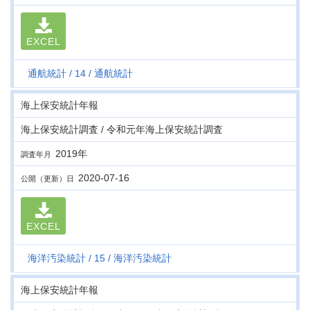
EXCEL
通航統計
14
通航統計
海上保安統計年報
海上保安統計調査 / 令和元年海上保安統計調査
2019年
調査年月
2020-07-16
公開（更新）日
EXCEL
海洋汚染統計
15
海洋汚染統計
海上保安統計年報