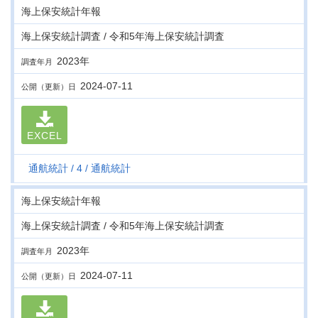
海上保安統計年報
海上保安統計調査 / 令和5年海上保安統計調査
2023年
調査年月
2024-07-11
公開（更新）日
EXCEL
通航統計
4
通航統計
海上保安統計年報
海上保安統計調査 / 令和5年海上保安統計調査
2023年
調査年月
2024-07-11
公開（更新）日