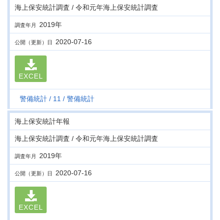
海上保安統計調査 / 令和元年海上保安統計調査
2019年
調査年月
2020-07-16
公開（更新）日
EXCEL
警備統計
11
警備統計
海上保安統計年報
海上保安統計調査 / 令和元年海上保安統計調査
2019年
調査年月
2020-07-16
公開（更新）日
EXCEL