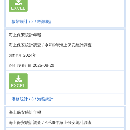
EXCEL
救難統計
2
救難統計
海上保安統計年報
海上保安統計調査 / 令和6年海上保安統計調査
2024年
調査年月
2025-08-29
公開（更新）日
EXCEL
港務統計
3
港務統計
海上保安統計年報
海上保安統計調査 / 令和6年海上保安統計調査