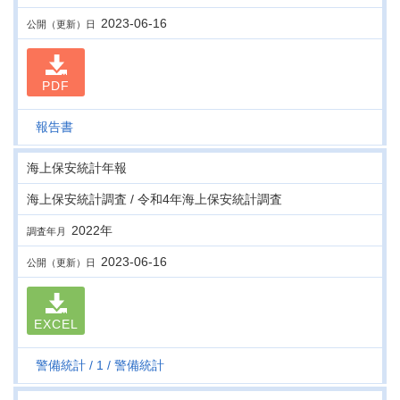
2023-06-16
公開（更新）日
PDF
報告書
海上保安統計年報
海上保安統計調査 / 令和4年海上保安統計調査
2022年
調査年月
2023-06-16
公開（更新）日
EXCEL
警備統計
1
警備統計