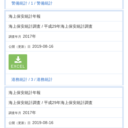
警備統計
1
警備統計
海上保安統計年報
海上保安統計調査 / 平成29年海上保安統計調査
2017年
調査年月
2019-08-16
公開（更新）日
EXCEL
港務統計
3
港務統計
海上保安統計年報
海上保安統計調査 / 平成29年海上保安統計調査
2017年
調査年月
2019-08-16
公開（更新）日