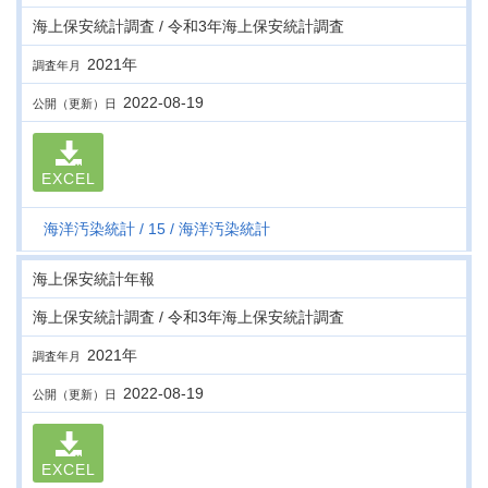
海上保安統計調査 / 令和3年海上保安統計調査
2021年
調査年月
2022-08-19
公開（更新）日
EXCEL
海洋汚染統計
15
海洋汚染統計
海上保安統計年報
海上保安統計調査 / 令和3年海上保安統計調査
2021年
調査年月
2022-08-19
公開（更新）日
EXCEL