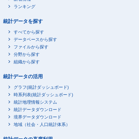
ランキング
統計データを探す
すべてから探す
データベースから探す
ファイルから探す
分野から探す
組織から探す
統計データの活用
グラフ(統計ダッシュボード)
時系列表(統計ダッシュボード)
統計地理情報システム
統計データダウンロード
境界データダウンロード
地域（社会・人口統計体系）