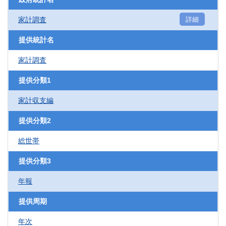
家計調査
詳細
提供統計名
家計調査
提供分類1
家計収支編
提供分類2
総世帯
提供分類3
年報
提供周期
年次