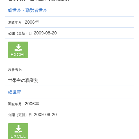
総世帯・勤労者世帯
2006年
調査年月
2009-08-20
公開（更新）日
EXCEL
5
表番号
世帯主の職業別
総世帯
2006年
調査年月
2009-08-20
公開（更新）日
EXCEL