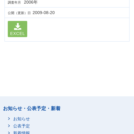
2006年
調査年月
2009-08-20
公開（更新）日
EXCEL
お知らせ・公表予定・新着
お知らせ
公表予定
新着情報