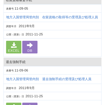
在留資格審査手続
11-09-05
表番号
地方入国管理局管内別 在留資格の取得等の受理及び処理人員
2011年9月
調査年月
2011-11-25
公開（更新）日
EXCEL
DB
退去強制手続
11-09-06
表番号
地方入国管理局管内別 退去強制手続の受理及び処理人員
2011年9月
調査年月
2011-11-25
公開（更新）日