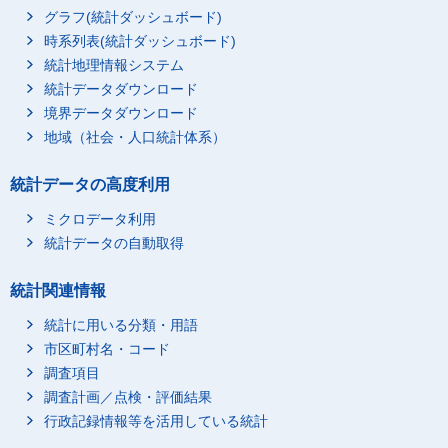
グラフ(統計ダッシュボード)
時系列表(統計ダッシュボード)
統計地理情報システム
統計データダウンロード
境界データダウンロード
地域（社会・人口統計体系）
統計データの高度利用
ミクロデータ利用
統計データの自動取得
統計関連情報
統計に用いる分類・用語
市区町村名・コード
調査項目
調査計画／点検・評価結果
行政記録情報等を活用している統計