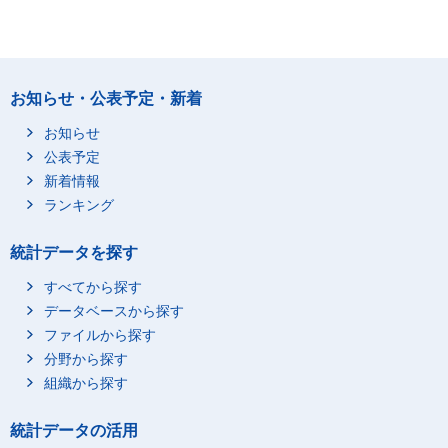
お知らせ・公表予定・新着
お知らせ
公表予定
新着情報
ランキング
統計データを探す
すべてから探す
データベースから探す
ファイルから探す
分野から探す
組織から探す
統計データの活用