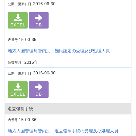
2016-06-30
公開（更新）日
EXCEL
DB
15-00-35
表番号
地方入国管理局管内別 難民認定の受理及び処理人員
2015年
調査年月
2016-06-30
公開（更新）日
EXCEL
DB
退去強制手続
15-00-36
表番号
地方入国管理局管内別 退去強制手続の受理及び処理人員