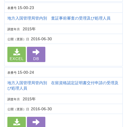
15-00-23
表番号
地方入国管理局管内別 査証事前審査の受理及び処理人員
2015年
調査年月
2016-06-30
公開（更新）日
EXCEL
DB
15-00-24
表番号
地方入国管理局管内別 在留資格認定証明書交付申請の受理及
び処理人員
2015年
調査年月
2016-06-30
公開（更新）日