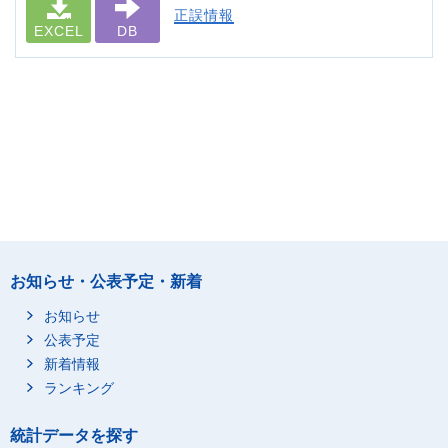
正誤情報
EXCEL
DB
お知らせ・公表予定・新着
お知らせ
公表予定
新着情報
ランキング
統計データを探す