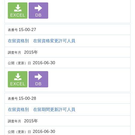
EXCEL
DB
15-00-27
表番号
在留資格別 在留資格変更許可人員
2015年
調査年月
2016-06-30
公開（更新）日
EXCEL
DB
15-00-28
表番号
在留資格別 在留期間更新許可人員
2015年
調査年月
2016-06-30
公開（更新）日