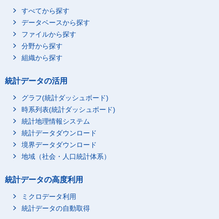
すべてから探す
データベースから探す
ファイルから探す
分野から探す
組織から探す
統計データの活用
グラフ(統計ダッシュボード)
時系列表(統計ダッシュボード)
統計地理情報システム
統計データダウンロード
境界データダウンロード
地域（社会・人口統計体系）
統計データの高度利用
ミクロデータ利用
統計データの自動取得