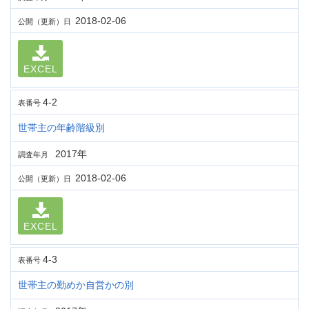
2018-02-06
公開（更新）日
EXCEL
4-2
表番号
世帯主の年齢階級別
2017年
調査年月
2018-02-06
公開（更新）日
EXCEL
4-3
表番号
世帯主の勤めか自営かの別