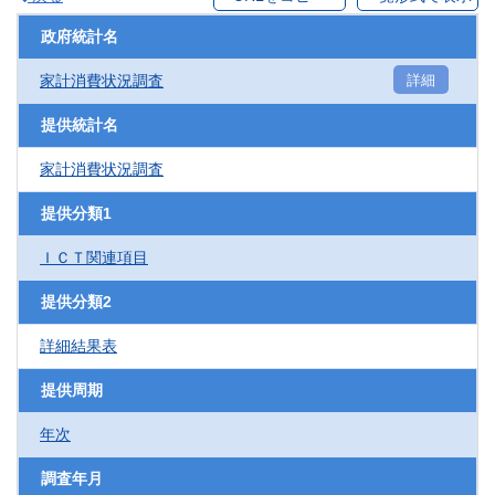
政府統計名
家計消費状況調査
詳細
提供統計名
家計消費状況調査
提供分類1
ＩＣＴ関連項目
提供分類2
詳細結果表
提供周期
年次
調査年月