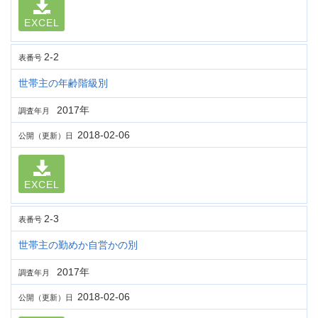
EXCEL
2-2
表番号
世帯主の年齢階級別
2017年
調査年月
2018-02-06
公開（更新）日
EXCEL
2-3
表番号
世帯主の勤めか自営かの別
2017年
調査年月
2018-02-06
公開（更新）日