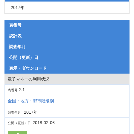
2017年
表番号
統計表
調査年月
公開（更新）日
表示・ダウンロード
電子マネーの利用状況
2-1
表番号
全国・地方・都市階級別
2017年
調査年月
2018-02-06
公開（更新）日