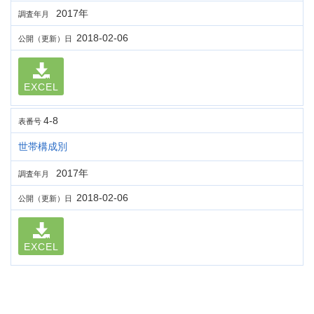
2017年
調査年月
2018-02-06
公開（更新）日
EXCEL
4-8
表番号
世帯構成別
2017年
調査年月
2018-02-06
公開（更新）日
EXCEL