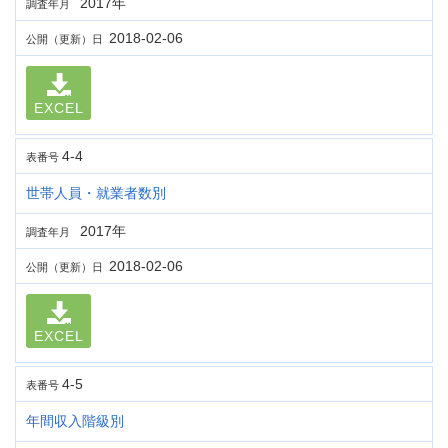
2017年
調査年月
2018-02-06
公開（更新）日
EXCEL
4-4
表番号
世帯人員・就業者数別
2017年
調査年月
2018-02-06
公開（更新）日
EXCEL
4-5
表番号
年間収入階級別