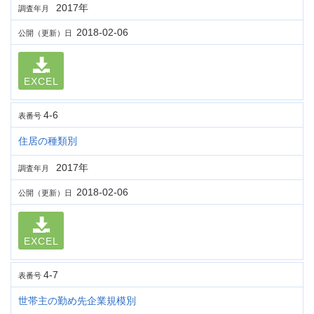
2017年
調査年月
2018-02-06
公開（更新）日
EXCEL
4-6
表番号
住居の種類別
2017年
調査年月
2018-02-06
公開（更新）日
EXCEL
4-7
表番号
世帯主の勤め先企業規模別