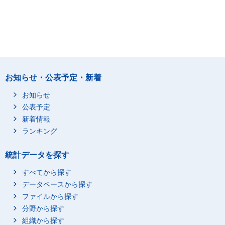
お知らせ・公表予定・新着
お知らせ
公表予定
新着情報
ランキング
統計データを探す
すべてから探す
データベースから探す
ファイルから探す
分野から探す
組織から探す