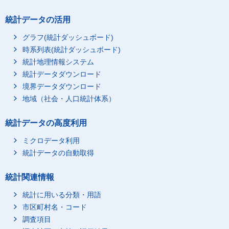
統計データの活用
グラフ(統計ダッシュボード)
時系列表(統計ダッシュボード)
統計地理情報システム
統計データダウンロード
境界データダウンロード
地域（社会・人口統計体系）
統計データの高度利用
ミクロデータ利用
統計データの自動取得
統計関連情報
統計に用いる分類・用語
市区町村名・コード
調査項目