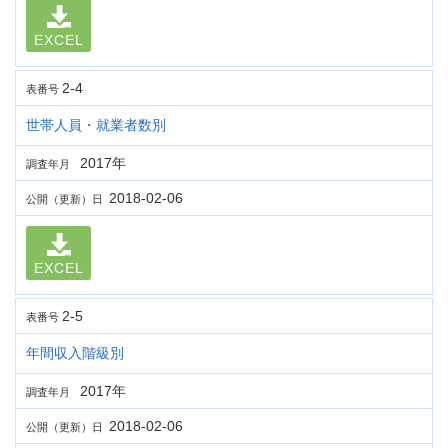
EXCEL
2-4
表番号
世帯人員・就業者数別
2017年
調査年月
2018-02-06
公開（更新）日
EXCEL
2-5
表番号
年間収入階級別
2017年
調査年月
2018-02-06
公開（更新）日