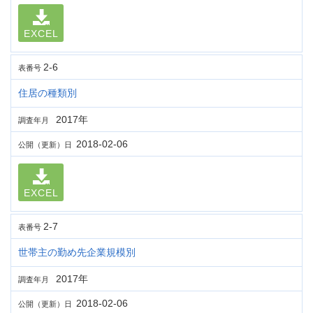
EXCEL
2-6
表番号
住居の種類別
2017年
調査年月
2018-02-06
公開（更新）日
EXCEL
2-7
表番号
世帯主の勤め先企業規模別
2017年
調査年月
2018-02-06
公開（更新）日