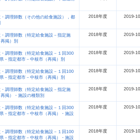
2018年度
2019-10
数・調理師数（その他の給食施設），都
別
2018年度
2019-10
数・調理師数（特定給食施設－指定施
（再掲）別
2018年度
2019-10
・調理師数（特定給食施設－１回300
府県－指定都市－中核市（再掲）別
2018年度
2019-10
・調理師数（特定給食施設－１回100
府県－指定都市－中核市（再掲）別
2018年度
2019-10
数・調理師数（特定給食施設－指定施
（再掲）・施設の種類別
2018年度
2019-10
・調理師数（特定給食施設－１回300
府県－指定都市－中核市（再掲）・施設
2018年度
2019-10
・調理師数（特定給食施設－１回100
府県－指定都市－中核市（再掲）・施設