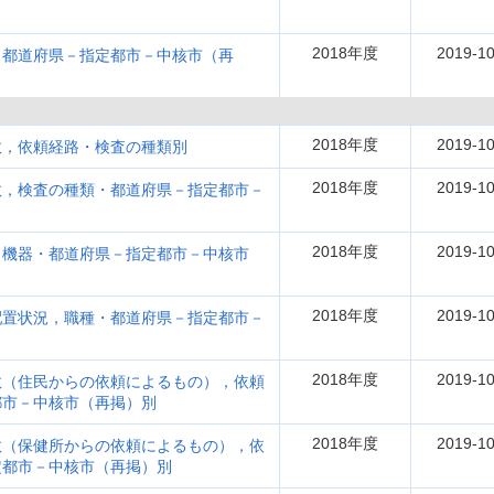
2018年度
2019-10
，都道府県－指定都市－中核市（再
2018年度
2019-10
数，依頼経路・検査の種類別
2018年度
2019-10
数，検査の種類・都道府県－指定都市－
2018年度
2019-10
，機器・都道府県－指定都市－中核市
2018年度
2019-10
配置状況，職種・都道府県－指定都市－
2018年度
2019-10
数（住民からの依頼によるもの），依頼
都市－中核市（再掲）別
2018年度
2019-10
数（保健所からの依頼によるもの），依
定都市－中核市（再掲）別