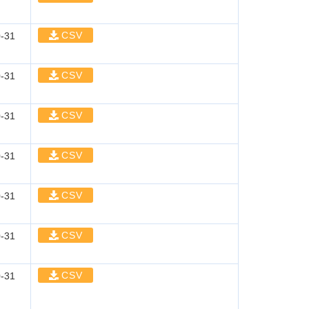
CSV
-31
CSV
-31
CSV
-31
CSV
-31
CSV
-31
CSV
-31
CSV
-31