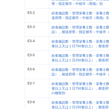
県－指定都市－中核市（再掲）別
E3-2
給食施設数・管理栄養士数・栄養士
道府県－指定都市－中核市（再掲）
E3-3
給食施設数・管理栄養士数・栄養士
設），都道府県－指定都市－中核市
E3-4
給食施設数・管理栄養士数・栄養士数
食以上又は１日750食以上），都道
E3-5
給食施設数・管理栄養士数・栄養士数
食以上又は１日250食以上），都道
E3-6
給食施設数・管理栄養士数・栄養士
設），都道府県－指定都市－中核市
E3-7
給食施設数・管理栄養士数・栄養士数
食以上又は１日750食以上），都道
の種類別
E3-8
給食施設数・管理栄養士数・栄養士数
食以上又は１日250食以上），都道