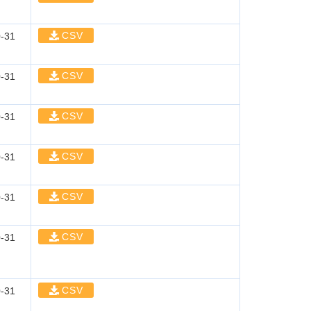
CSV
-31
CSV
-31
CSV
-31
CSV
-31
CSV
-31
CSV
-31
CSV
-31