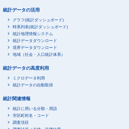
統計データの活用
グラフ(統計ダッシュボード)
時系列表(統計ダッシュボード)
統計地理情報システム
統計データダウンロード
境界データダウンロード
地域（社会・人口統計体系）
統計データの高度利用
ミクロデータ利用
統計データの自動取得
統計関連情報
統計に用いる分類・用語
市区町村名・コード
調査項目