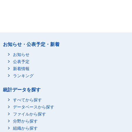
お知らせ・公表予定・新着
お知らせ
公表予定
新着情報
ランキング
統計データを探す
すべてから探す
データベースから探す
ファイルから探す
分野から探す
組織から探す