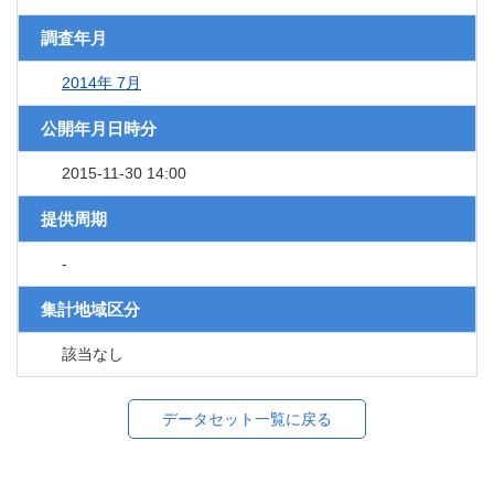
調査年月
2014年 7月
公開年月日時分
2015-11-30 14:00
提供周期
-
集計地域区分
該当なし
データセット一覧に戻る