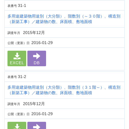
31-1
表番号
多用途建築物用途別（大分類）、階数別（～３０階）、構造別
（新築工事）／建築物の数、床面積、敷地面積
2015年12月
調査年月
2016-01-29
公開（更新）日
EXCEL
DB
31-2
表番号
多用途建築物用途別（大分類）、階数別（３１階～）、構造別
（新築工事）／建築物の数、床面積、敷地面積
2015年12月
調査年月
2016-01-29
公開（更新）日