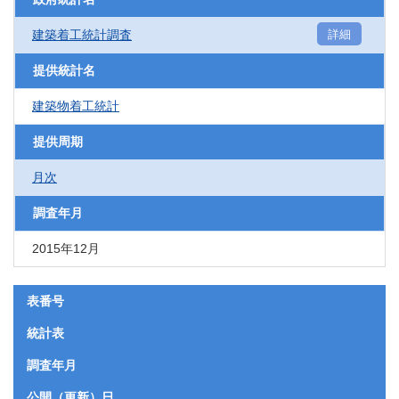
建築着工統計調査
詳細
提供統計名
建築物着工統計
提供周期
月次
調査年月
2015年12月
表番号
統計表
調査年月
公開（更新）日