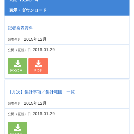
表示・ダウンロード
記者発表資料
2015年12月
調査年月
2016-01-29
公開（更新）日
EXCEL
PDF
【月次】集計事項／集計範囲 一覧
2015年12月
調査年月
2016-01-29
公開（更新）日