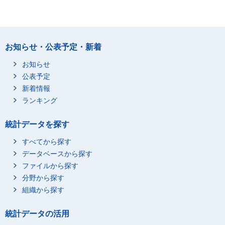
お知らせ・公表予定・新着
お知らせ
公表予定
新着情報
ランキング
統計データを探す
すべてから探す
データベースから探す
ファイルから探す
分野から探す
組織から探す
統計データの活用