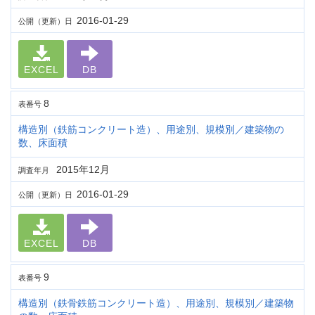
2016-01-29
公開（更新）日
EXCEL
DB
8
表番号
構造別（鉄筋コンクリート造）、用途別、規模別／建築物の
数、床面積
2015年12月
調査年月
2016-01-29
公開（更新）日
EXCEL
DB
9
表番号
構造別（鉄骨鉄筋コンクリート造）、用途別、規模別／建築物