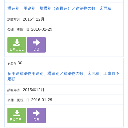
構造別、用途別、規模別（鉄骨造）／建築物の数、床面積
2015年12月
調査年月
2016-01-29
公開（更新）日
EXCEL
DB
30
表番号
多用途建築物用途別、構造別／建築物の数、床面積、工事費予
定額
2015年12月
調査年月
2016-01-29
公開（更新）日
EXCEL
DB