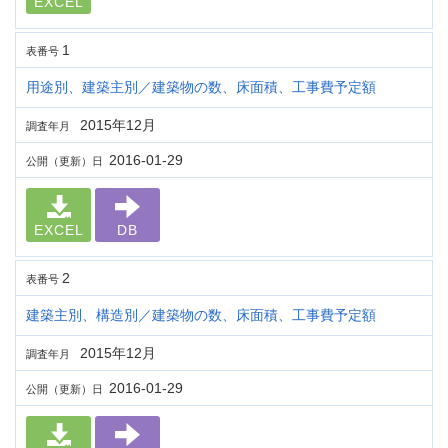
EXCEL
1
表番号
用途別、建築主別／建築物の数、床面積、工事費予定額
2015年12月
調査年月
2016-01-29
公開（更新）日
EXCEL
DB
2
表番号
建築主別、構造別／建築物の数、床面積、工事費予定額
2015年12月
調査年月
2016-01-29
公開（更新）日