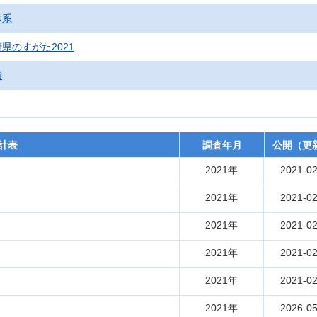
体系
県のすがた2021
標
計表
調査年月
公開（更
2021年
2021-02
2021年
2021-02
2021年
2021-02
2021年
2021-02
2021年
2021-02
2021年
2026-05