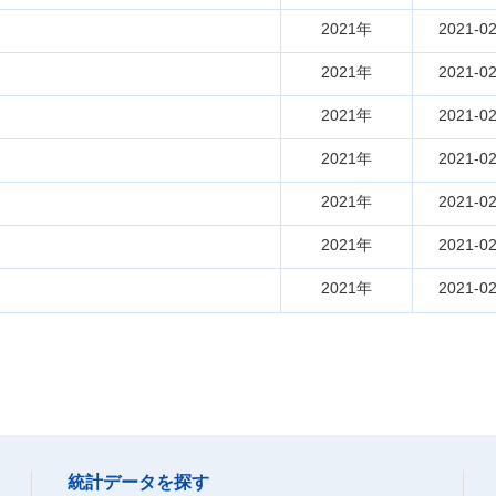
2021年
2021-02
2021年
2021-02
2021年
2021-02
2021年
2021-02
2021年
2021-02
2021年
2021-02
2021年
2021-02
統計データを探す