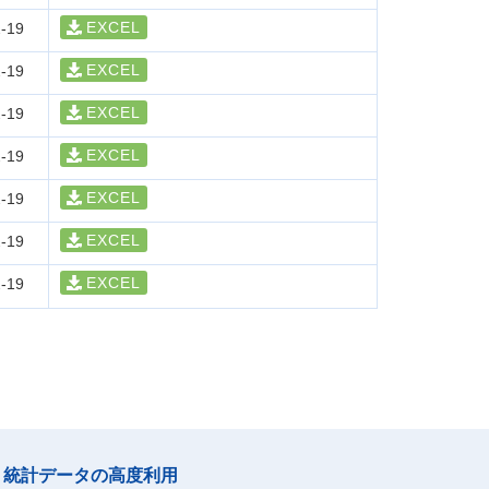
EXCEL
-19
EXCEL
-19
EXCEL
-19
EXCEL
-19
EXCEL
-19
EXCEL
-19
EXCEL
-19
統計データの高度利用