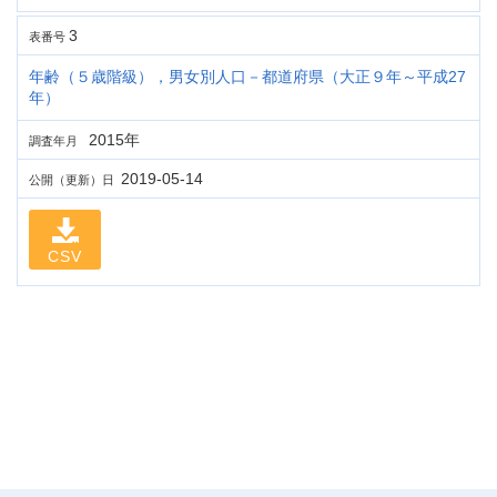
3
表番号
年齢（５歳階級），男女別人口－都道府県（大正９年～平成27
年）
2015年
調査年月
2019-05-14
公開（更新）日
CSV