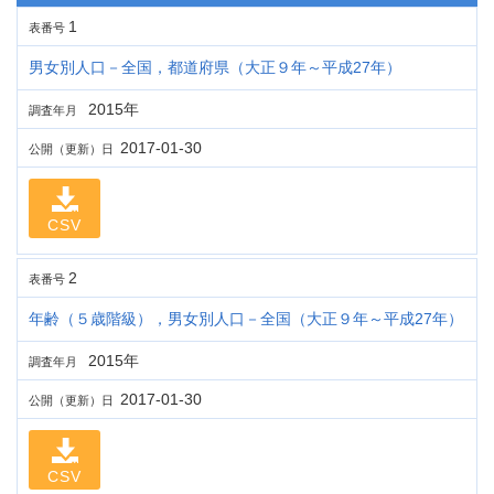
1
表番号
男女別人口－全国，都道府県（大正９年～平成27年）
2015年
調査年月
2017-01-30
公開（更新）日
CSV
2
表番号
年齢（５歳階級），男女別人口－全国（大正９年～平成27年）
2015年
調査年月
2017-01-30
公開（更新）日
CSV