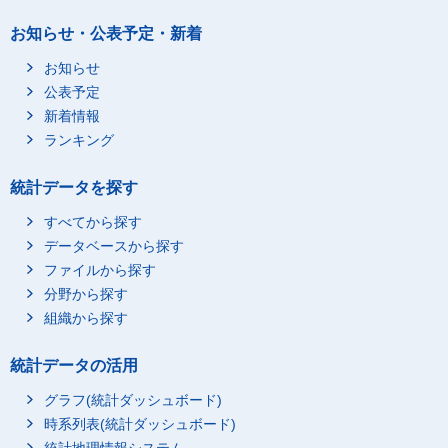
お知らせ・公表予定・新着
お知らせ
公表予定
新着情報
ランキング
統計データを探す
すべてから探す
データベースから探す
ファイルから探す
分野から探す
組織から探す
統計データの活用
グラフ(統計ダッシュボード)
時系列表(統計ダッシュボード)