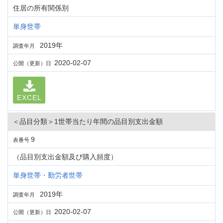
住居の所有関係別
単身世帯
2019年
調査年月
2020-02-07
公開（更新）日
EXCEL
＜品目分類＞1世帯当たり年間の品目別支出金額
9
表番号
（品目別支出金額及び購入頻度）
単身世帯・勤労者世帯
2019年
調査年月
2020-02-07
公開（更新）日