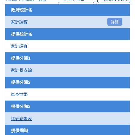
政府統計名
家計調査
詳細
提供統計名
家計調査
提供分類1
家計収支編
提供分類2
単身世帯
提供分類3
詳細結果表
提供周期