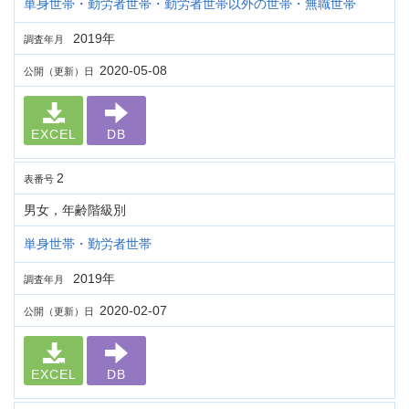
単身世帯・勤労者世帯・勤労者世帯以外の世帯・無職世帯
2019年
調査年月
2020-05-08
公開（更新）日
EXCEL
DB
2
表番号
男女，年齢階級別
単身世帯・勤労者世帯
2019年
調査年月
2020-02-07
公開（更新）日
EXCEL
DB