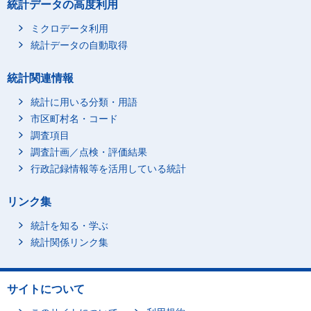
統計データの高度利用
ミクロデータ利用
統計データの自動取得
統計関連情報
統計に用いる分類・用語
市区町村名・コード
調査項目
調査計画／点検・評価結果
行政記録情報等を活用している統計
リンク集
統計を知る・学ぶ
統計関係リンク集
サイトについて