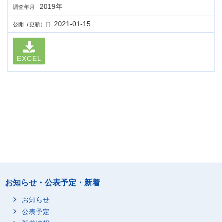
2019年
調査年月
2021-01-15
公開（更新）日
EXCEL
お知らせ・公表予定・新着
お知らせ
公表予定