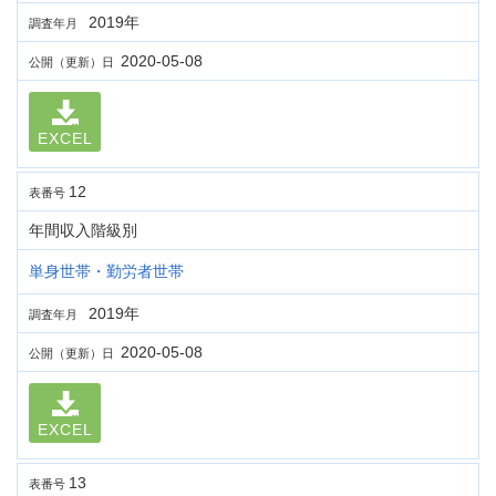
2019年
調査年月
2020-05-08
公開（更新）日
EXCEL
12
表番号
年間収入階級別
単身世帯・勤労者世帯
2019年
調査年月
2020-05-08
公開（更新）日
EXCEL
13
表番号