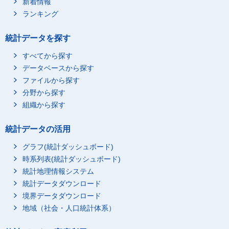
新着情報
ランキング
統計データを探す
すべてから探す
データベースから探す
ファイルから探す
分野から探す
組織から探す
統計データの活用
グラフ(統計ダッシュボード)
時系列表(統計ダッシュボード)
統計地理情報システム
統計データダウンロード
境界データダウンロード
地域（社会・人口統計体系）