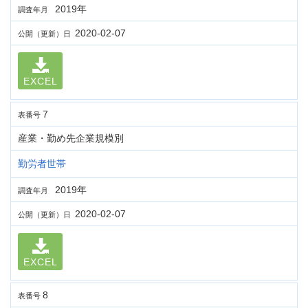
2019年
調査年月
2020-02-07
公開（更新）日
EXCEL
7
表番号
産業・勤め先企業規模別
勤労者世帯
2019年
調査年月
2020-02-07
公開（更新）日
EXCEL
8
表番号