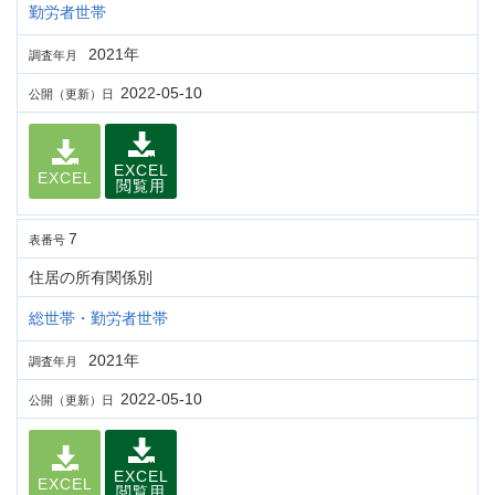
勤労者世帯
2021年
調査年月
2022-05-10
公開（更新）日
EXCEL
EXCEL
閲覧用
7
表番号
住居の所有関係別
総世帯・勤労者世帯
2021年
調査年月
2022-05-10
公開（更新）日
EXCEL
EXCEL
閲覧用