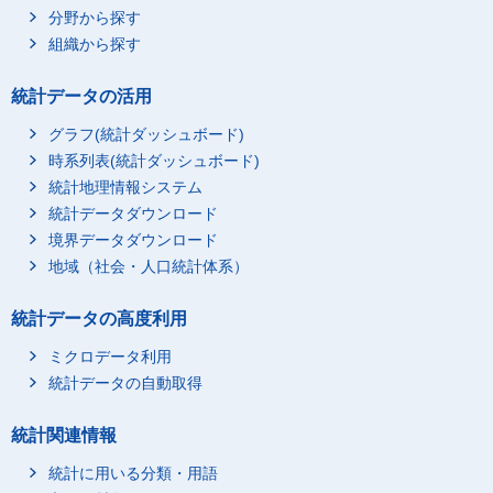
分野から探す
組織から探す
統計データの活用
グラフ(統計ダッシュボード)
時系列表(統計ダッシュボード)
統計地理情報システム
統計データダウンロード
境界データダウンロード
地域（社会・人口統計体系）
統計データの高度利用
ミクロデータ利用
統計データの自動取得
統計関連情報
統計に用いる分類・用語