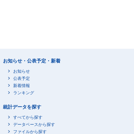
お知らせ・公表予定・新着
お知らせ
公表予定
新着情報
ランキング
統計データを探す
すべてから探す
データベースから探す
ファイルから探す