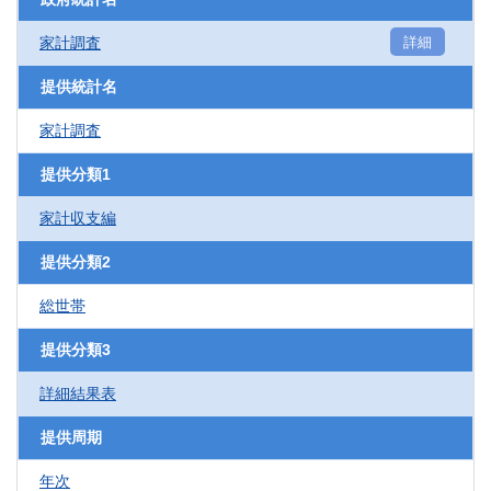
家計調査
詳細
提供統計名
家計調査
提供分類1
家計収支編
提供分類2
総世帯
提供分類3
詳細結果表
提供周期
年次