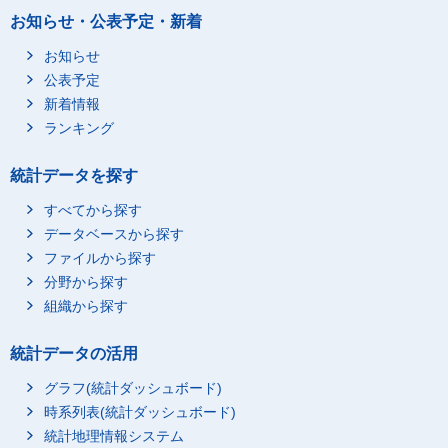
お知らせ・公表予定・新着
お知らせ
公表予定
新着情報
ランキング
統計データを探す
すべてから探す
データベースから探す
ファイルから探す
分野から探す
組織から探す
統計データの活用
グラフ(統計ダッシュボード)
時系列表(統計ダッシュボード)
統計地理情報システム