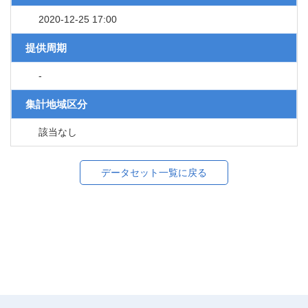
2020-12-25 17:00
提供周期
-
集計地域区分
該当なし
データセット一覧に戻る