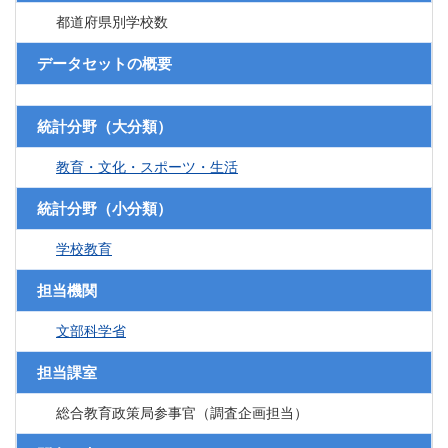
都道府県別学校数
データセットの概要
統計分野（大分類）
教育・文化・スポーツ・生活
統計分野（小分類）
学校教育
担当機関
文部科学省
担当課室
総合教育政策局参事官（調査企画担当）