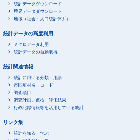
統計データダウンロード
境界データダウンロード
地域（社会・人口統計体系）
統計データの高度利用
ミクロデータ利用
統計データの自動取得
統計関連情報
統計に用いる分類・用語
市区町村名・コード
調査項目
調査計画／点検・評価結果
行政記録情報等を活用している統計
リンク集
統計を知る・学ぶ