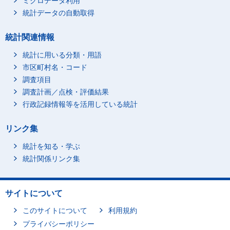
ミクロデータ利用
統計データの自動取得
統計関連情報
統計に用いる分類・用語
市区町村名・コード
調査項目
調査計画／点検・評価結果
行政記録情報等を活用している統計
リンク集
統計を知る・学ぶ
統計関係リンク集
サイトについて
このサイトについて
利用規約
プライバシーポリシー