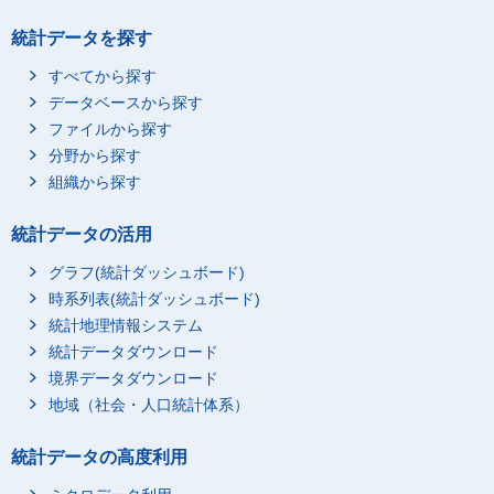
統計データを探す
すべてから探す
データベースから探す
ファイルから探す
分野から探す
組織から探す
統計データの活用
グラフ(統計ダッシュボード)
時系列表(統計ダッシュボード)
統計地理情報システム
統計データダウンロード
境界データダウンロード
地域（社会・人口統計体系）
統計データの高度利用