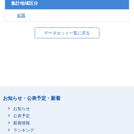
集計地域区分
全国
データセット一覧に戻る
お知らせ・公表予定・新着
お知らせ
公表予定
新着情報
ランキング