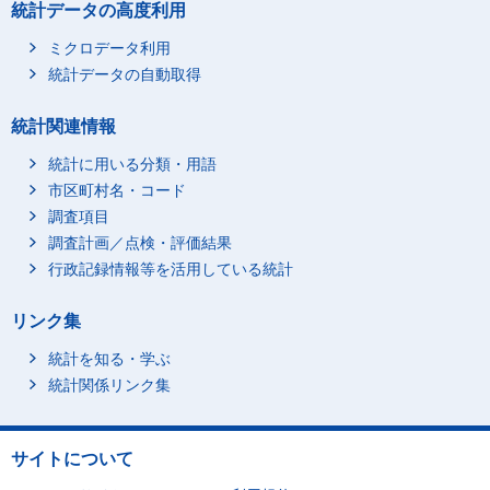
統計データの高度利用
ミクロデータ利用
統計データの自動取得
統計関連情報
統計に用いる分類・用語
市区町村名・コード
調査項目
調査計画／点検・評価結果
行政記録情報等を活用している統計
リンク集
統計を知る・学ぶ
統計関係リンク集
サイトについて