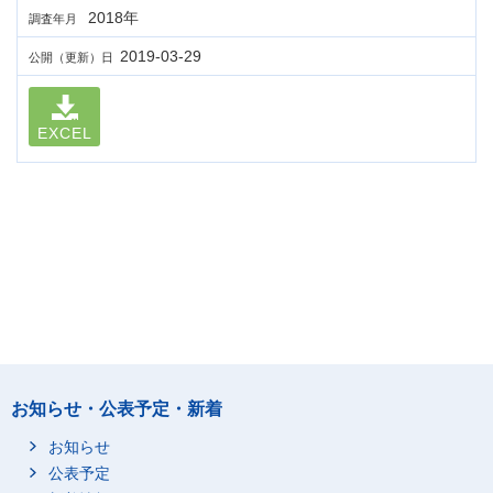
2018年
調査年月
2019-03-29
公開（更新）日
EXCEL
お知らせ・公表予定・新着
お知らせ
公表予定