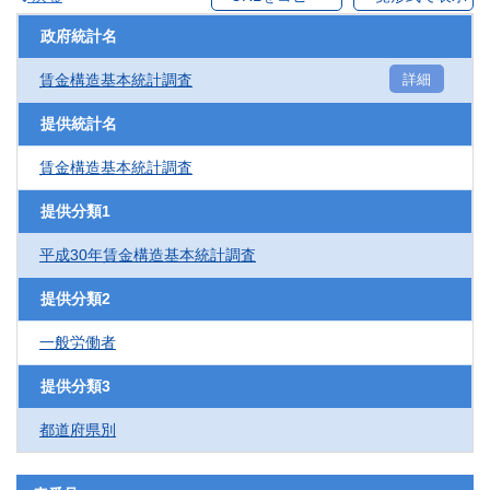
政府統計名
賃金構造基本統計調査
詳細
提供統計名
賃金構造基本統計調査
提供分類1
平成30年賃金構造基本統計調査
提供分類2
一般労働者
提供分類3
都道府県別