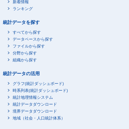
新着情報
ランキング
統計データを探す
すべてから探す
データベースから探す
ファイルから探す
分野から探す
組織から探す
統計データの活用
グラフ(統計ダッシュボード)
時系列表(統計ダッシュボード)
統計地理情報システム
統計データダウンロード
境界データダウンロード
地域（社会・人口統計体系）