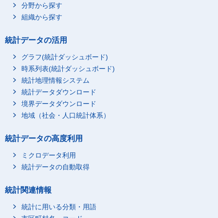
分野から探す
組織から探す
統計データの活用
グラフ(統計ダッシュボード)
時系列表(統計ダッシュボード)
統計地理情報システム
統計データダウンロード
境界データダウンロード
地域（社会・人口統計体系）
統計データの高度利用
ミクロデータ利用
統計データの自動取得
統計関連情報
統計に用いる分類・用語