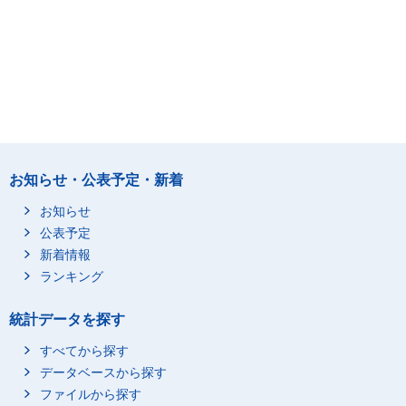
お知らせ・公表予定・新着
お知らせ
公表予定
新着情報
ランキング
統計データを探す
すべてから探す
データベースから探す
ファイルから探す