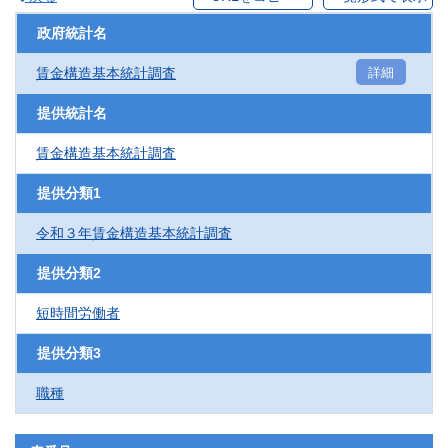
政府統計名
賃金構造基本統計調査
詳細
提供統計名
賃金構造基本統計調査
提供分類1
令和３年賃金構造基本統計調査
提供分類2
短時間労働者
提供分類3
職種