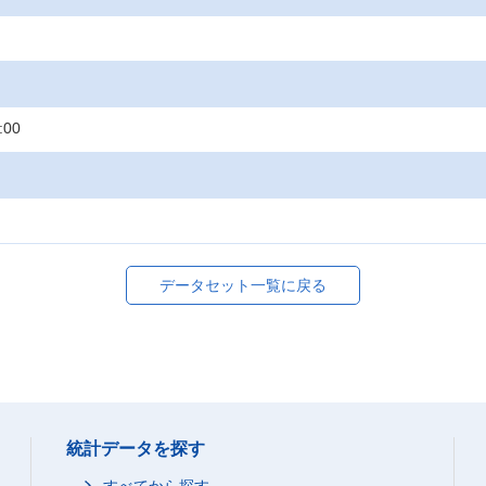
:00
データセット一覧に戻る
統計データを探す