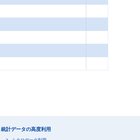
統計データの高度利用