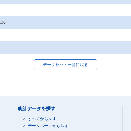
:00
データセット一覧に戻る
統計データを探す
すべてから探す
データベースから探す