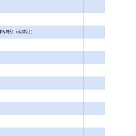
別給与額（産業計）