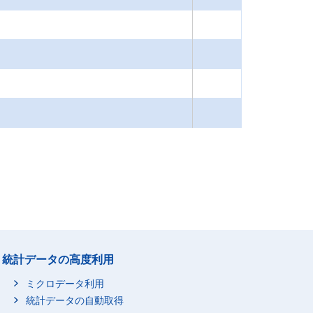
統計データの高度利用
ミクロデータ利用
統計データの自動取得