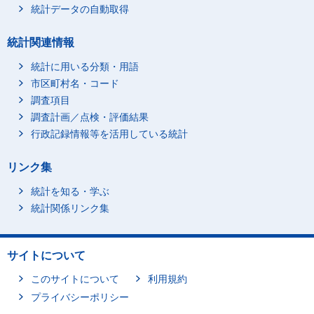
統計データの自動取得
統計関連情報
統計に用いる分類・用語
市区町村名・コード
調査項目
調査計画／点検・評価結果
行政記録情報等を活用している統計
リンク集
統計を知る・学ぶ
統計関係リンク集
サイトについて
このサイトについて
利用規約
プライバシーポリシー