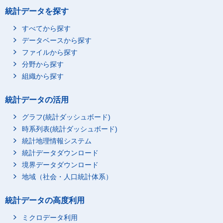
統計データを探す
すべてから探す
データベースから探す
ファイルから探す
分野から探す
組織から探す
統計データの活用
グラフ(統計ダッシュボード)
時系列表(統計ダッシュボード)
統計地理情報システム
統計データダウンロード
境界データダウンロード
地域（社会・人口統計体系）
統計データの高度利用
ミクロデータ利用