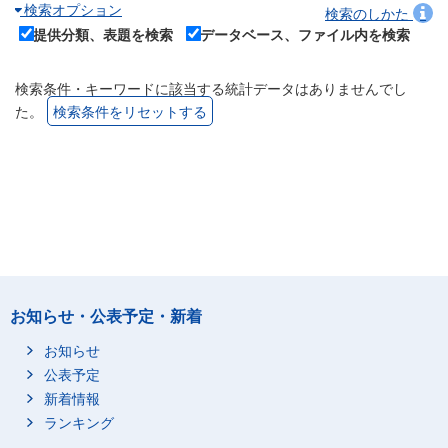
検索オプション
検索のしかた
提供分類、表題を検索
データベース、ファイル内を検索
検索条件・キーワードに該当する統計データはありませんでし
た。
検索条件をリセットする
お知らせ・公表予定・新着
お知らせ
公表予定
新着情報
ランキング