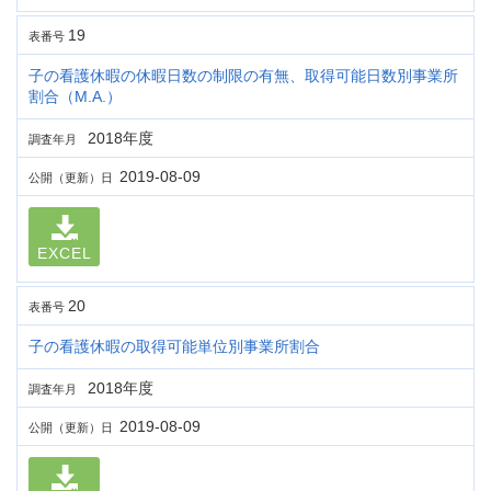
19
表番号
子の看護休暇の休暇日数の制限の有無、取得可能日数別事業所
割合（M.A.）
2018年度
調査年月
2019-08-09
公開（更新）日
EXCEL
20
表番号
子の看護休暇の取得可能単位別事業所割合
2018年度
調査年月
2019-08-09
公開（更新）日