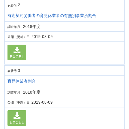
2
表番号
有期契約労働者の育児休業者の有無別事業所割合
2018年度
調査年月
2019-08-09
公開（更新）日
EXCEL
3
表番号
育児休業者割合
2018年度
調査年月
2019-08-09
公開（更新）日
EXCEL