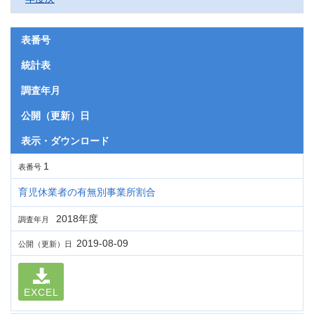
表番号
統計表
調査年月
公開（更新）日
表示・ダウンロード
1
表番号
育児休業者の有無別事業所割合
2018年度
調査年月
2019-08-09
公開（更新）日
EXCEL