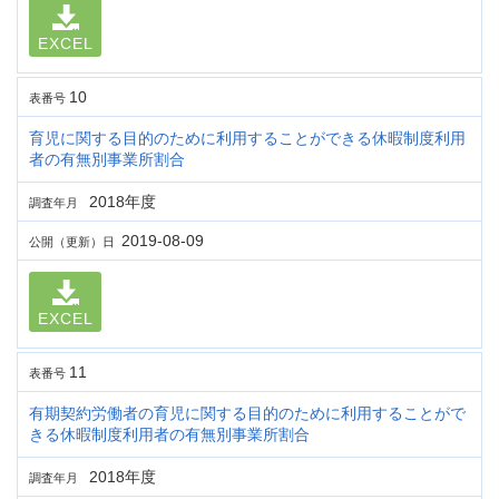
EXCEL
10
表番号
育児に関する目的のために利用することができる休暇制度利用
者の有無別事業所割合
2018年度
調査年月
2019-08-09
公開（更新）日
EXCEL
11
表番号
有期契約労働者の育児に関する目的のために利用することがで
きる休暇制度利用者の有無別事業所割合
2018年度
調査年月