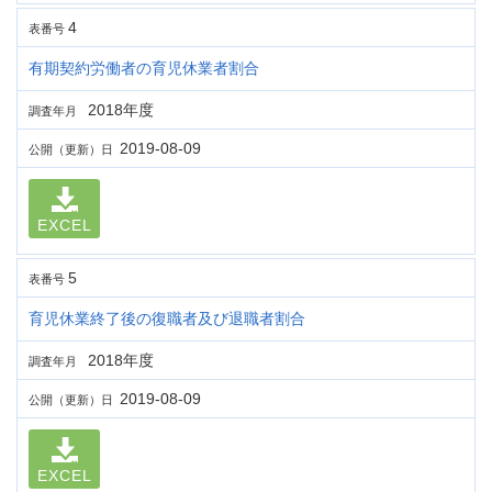
4
表番号
有期契約労働者の育児休業者割合
2018年度
調査年月
2019-08-09
公開（更新）日
EXCEL
5
表番号
育児休業終了後の復職者及び退職者割合
2018年度
調査年月
2019-08-09
公開（更新）日
EXCEL