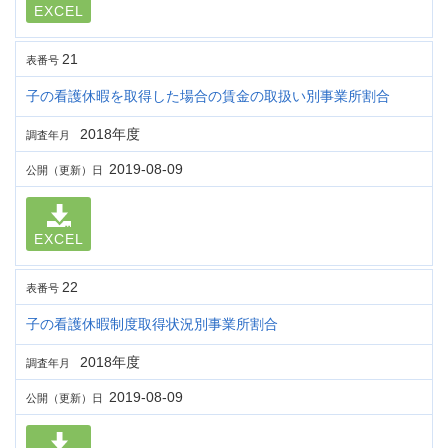
EXCEL
21
表番号
子の看護休暇を取得した場合の賃金の取扱い別事業所割合
2018年度
調査年月
2019-08-09
公開（更新）日
EXCEL
22
表番号
子の看護休暇制度取得状況別事業所割合
2018年度
調査年月
2019-08-09
公開（更新）日