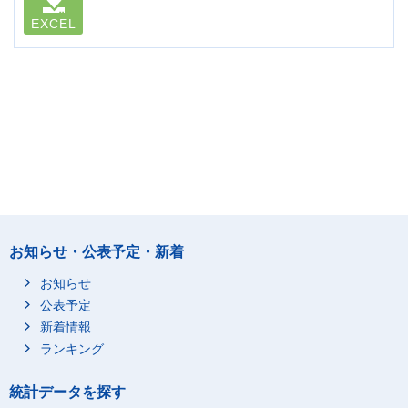
EXCEL
お知らせ・公表予定・新着
お知らせ
公表予定
新着情報
ランキング
統計データを探す