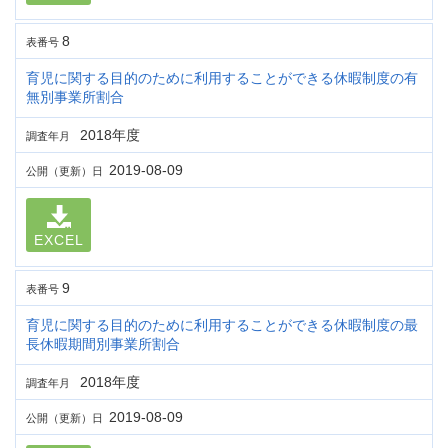
8
表番号
育児に関する目的のために利用することができる休暇制度の有
無別事業所割合
2018年度
調査年月
2019-08-09
公開（更新）日
EXCEL
9
表番号
育児に関する目的のために利用することができる休暇制度の最
長休暇期間別事業所割合
2018年度
調査年月
2019-08-09
公開（更新）日