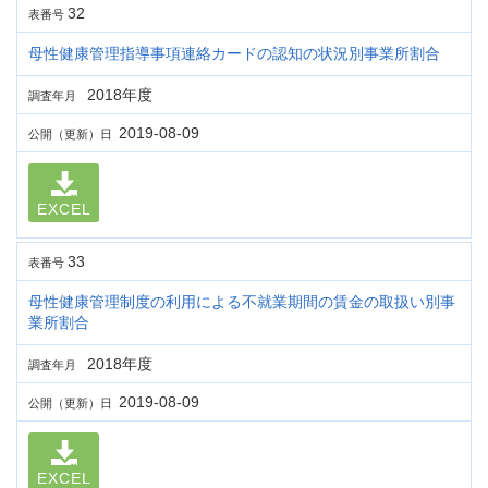
32
表番号
母性健康管理指導事項連絡カードの認知の状況別事業所割合
2018年度
調査年月
2019-08-09
公開（更新）日
EXCEL
33
表番号
母性健康管理制度の利用による不就業期間の賃金の取扱い別事
業所割合
2018年度
調査年月
2019-08-09
公開（更新）日
EXCEL