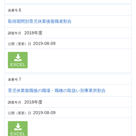
6
表番号
取得期間別育児休業後復職者割合
2018年度
調査年月
2019-08-09
公開（更新）日
EXCEL
7
表番号
育児休業復職後の職場・職種の取扱い別事業所割合
2018年度
調査年月
2019-08-09
公開（更新）日
EXCEL