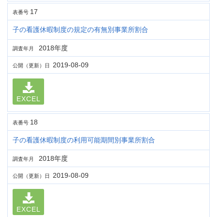
17
表番号
子の看護休暇制度の規定の有無別事業所割合
2018年度
調査年月
2019-08-09
公開（更新）日
EXCEL
18
表番号
子の看護休暇制度の利用可能期間別事業所割合
2018年度
調査年月
2019-08-09
公開（更新）日
EXCEL