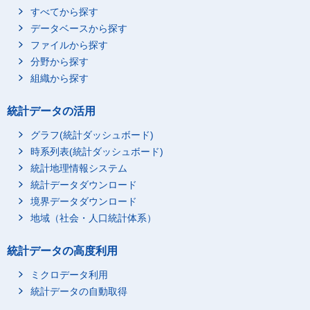
すべてから探す
データベースから探す
ファイルから探す
分野から探す
組織から探す
統計データの活用
グラフ(統計ダッシュボード)
時系列表(統計ダッシュボード)
統計地理情報システム
統計データダウンロード
境界データダウンロード
地域（社会・人口統計体系）
統計データの高度利用
ミクロデータ利用
統計データの自動取得