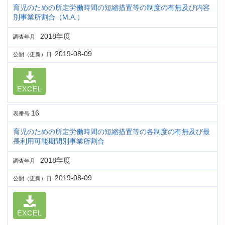
育児のための所定労働時間の短縮措置等の制度の有無及び内容
別事業所割合（M.A.）
2018年度
調査年月
2019-08-09
公開（更新）日
EXCEL
16
表番号
育児のための所定労働時間の短縮措置等の各制度の有無及び最
長利用可能期間別事業所割合
2018年度
調査年月
2019-08-09
公開（更新）日
EXCEL