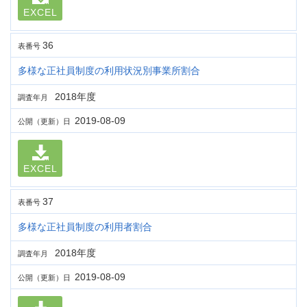
EXCEL
36
表番号
多様な正社員制度の利用状況別事業所割合
2018年度
調査年月
2019-08-09
公開（更新）日
EXCEL
37
表番号
多様な正社員制度の利用者割合
2018年度
調査年月
2019-08-09
公開（更新）日