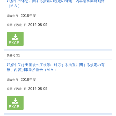
妊娠中の休憩に関する措置の規定の有無、内容別事業所割合
（M.A.）
2018年度
調査年月
2019-08-09
公開（更新）日
EXCEL
31
表番号
妊娠中又は出産後の症状等に対応する措置に関する規定の有
無、内容別事業所割合（M.A.）
2018年度
調査年月
2019-08-09
公開（更新）日
EXCEL