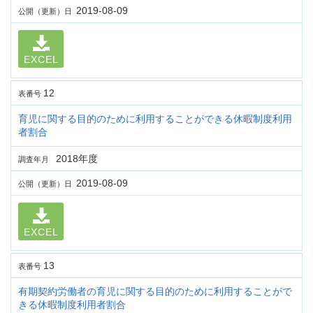
2019-08-09
公開（更新）日
EXCEL
12
表番号
育児に関する目的のために利用することができる休暇制度利用
者割合
2018年度
調査年月
2019-08-09
公開（更新）日
EXCEL
13
表番号
有期契約労働者の育児に関する目的のために利用することがで
きる休暇制度利用者割合