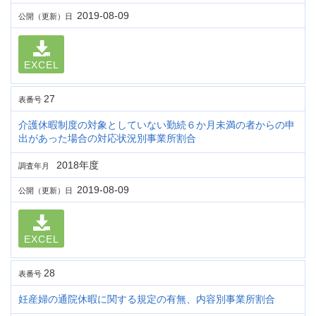
2019-08-09
公開（更新）日
EXCEL
27
表番号
介護休暇制度の対象としていない勤続６か月未満の者からの申
出があった場合の対応状況別事業所割合
2018年度
調査年月
2019-08-09
公開（更新）日
EXCEL
28
表番号
妊産婦の通院休暇に関する規定の有無、内容別事業所割合