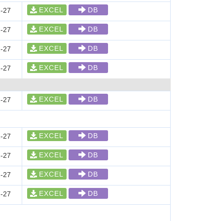
EXCEL
DB
-27
EXCEL
DB
-27
EXCEL
DB
-27
EXCEL
DB
-27
EXCEL
DB
-27
EXCEL
DB
-27
EXCEL
DB
-27
EXCEL
DB
-27
EXCEL
DB
-27