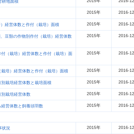
2015年
2016-12
付耕地面積
2015年
2016-12
2015年
2016-12
培）経営体数と作付（栽培）面積
2015年
2016-12
類、豆類の作物別作付（栽培）経営体数
2015年
2016-12
作付（栽培）経営体数と作付（栽培）面
2015年
2016-12
（栽培）経営体数と作付（栽培）面積
2015年
2016-12
目別栽培経営体数と栽培面積
2015年
2016-12
目別栽培経営体数
2015年
2016-12
る経営体数と飼養頭羽数
2015年
2016-12
事状況