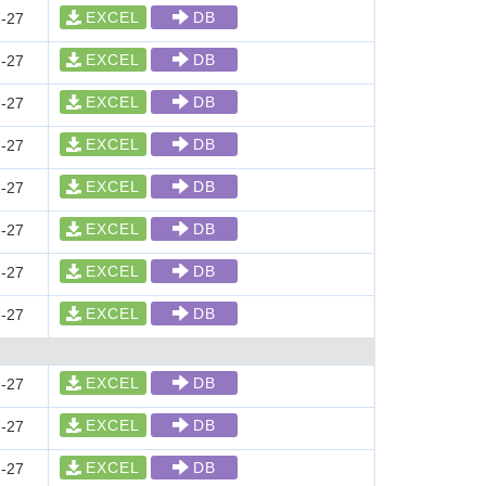
EXCEL
DB
-27
EXCEL
DB
-27
EXCEL
DB
-27
EXCEL
DB
-27
EXCEL
DB
-27
EXCEL
DB
-27
EXCEL
DB
-27
EXCEL
DB
-27
EXCEL
DB
-27
EXCEL
DB
-27
EXCEL
DB
-27