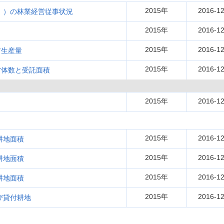
2015年
2016-12
む。）の林業経営従事状況
2015年
2016-12
2015年
2016-12
材生産量
2015年
2016-12
営体数と受託面積
2015年
2016-12
2015年
2016-12
耕地面積
2015年
2016-12
耕地面積
2015年
2016-12
耕地面積
2015年
2016-12
び貸付耕地