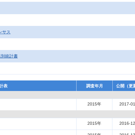
ンサス
県別統計書
計表
調査年月
公開（更
2015年
2017-01
2015年
2016-12