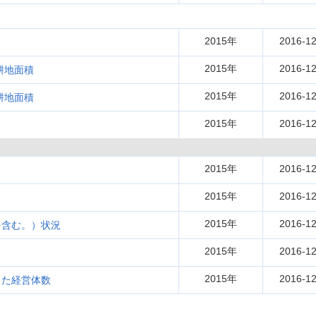
2015年
2016-12
2015年
2016-12
耕地面積
2015年
2016-12
耕地面積
2015年
2016-12
2015年
2016-12
2015年
2016-12
2015年
2016-12
を含む。）状況
2015年
2016-12
2015年
2016-12
った経営体数