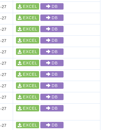
EXCEL
DB
-27
EXCEL
DB
-27
EXCEL
DB
-27
EXCEL
DB
-27
EXCEL
DB
-27
EXCEL
DB
-27
EXCEL
DB
-27
EXCEL
DB
-27
EXCEL
DB
-27
EXCEL
DB
-27
EXCEL
DB
-27