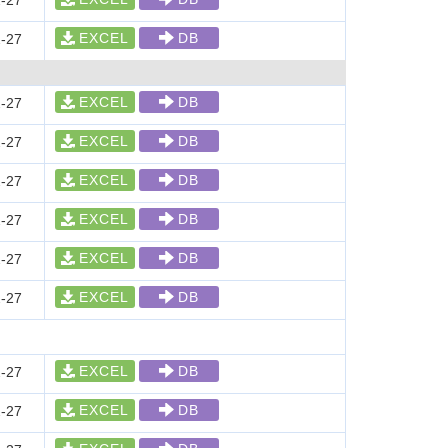
-27
EXCEL
DB
-27
EXCEL
DB
-27
EXCEL
DB
-27
EXCEL
DB
-27
EXCEL
DB
-27
EXCEL
DB
-27
EXCEL
DB
-27
EXCEL
DB
-27
EXCEL
DB
-27