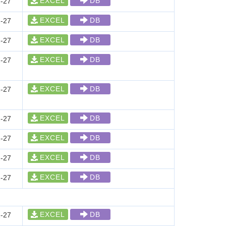
EXCEL
DB
-27
EXCEL
DB
-27
EXCEL
DB
-27
EXCEL
DB
-27
EXCEL
DB
-27
EXCEL
DB
-27
EXCEL
DB
-27
EXCEL
DB
-27
EXCEL
DB
-27
EXCEL
DB
-27