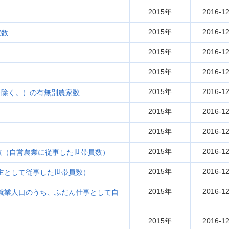
2015年
2016-12
2015年
2016-12
家数
2015年
2016-12
2015年
2016-12
2015年
2016-12
を除く。）の有無別農家数
2015年
2016-12
2015年
2016-12
2015年
2016-12
数（自営農業に従事した世帯員数）
2015年
2016-12
に主として従事した世帯員数）
2015年
2016-12
業就業人口のうち、ふだん仕事として自
2015年
2016-12