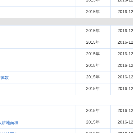
2015年
2016-12
2015年
2016-12
2015年
2016-12
2015年
2016-12
2015年
2016-12
2015年
2016-12
2015年
2016-12
営体数
2015年
2016-12
2015年
2016-12
2015年
2016-12
入耕地面積