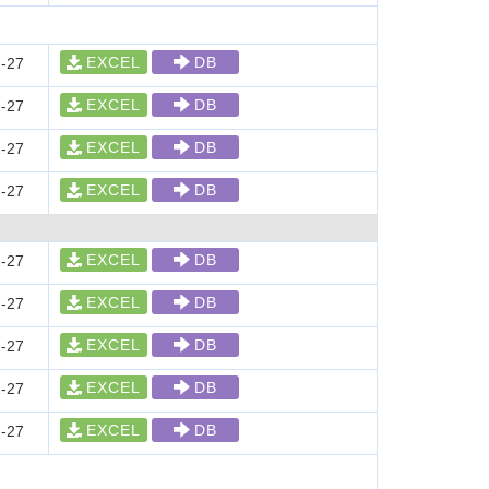
EXCEL
DB
-27
EXCEL
DB
-27
EXCEL
DB
-27
EXCEL
DB
-27
EXCEL
DB
-27
EXCEL
DB
-27
EXCEL
DB
-27
EXCEL
DB
-27
EXCEL
DB
-27