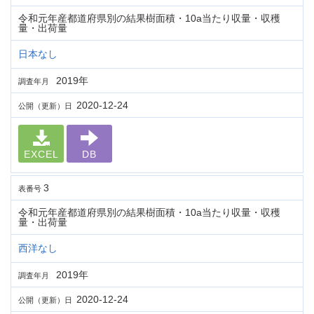
令和元年産都道府県別の結果樹面積・10a当たり収量・収穫
量・出荷量
日本なし
2019年
調査年月
2020-12-24
公開（更新）日
EXCEL
DB
3
表番号
令和元年産都道府県別の結果樹面積・10a当たり収量・収穫
量・出荷量
西洋なし
2019年
調査年月
2020-12-24
公開（更新）日