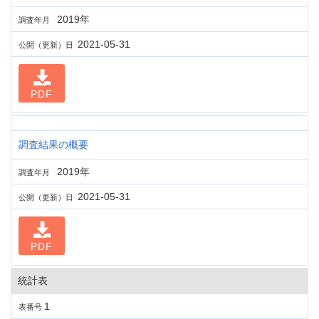
2019年
調査年月
2021-05-31
公開（更新）日
PDF
調査結果の概要
2019年
調査年月
2021-05-31
公開（更新）日
PDF
統計表
1
表番号