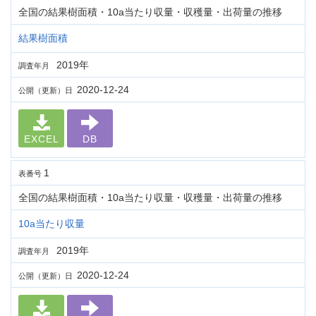
全国の結果樹面積・10a当たり収量・収穫量・出荷量の推移
結果樹面積
2019年
調査年月
2020-12-24
公開（更新）日
EXCEL
DB
1
表番号
全国の結果樹面積・10a当たり収量・収穫量・出荷量の推移
10a当たり収量
2019年
調査年月
2020-12-24
公開（更新）日