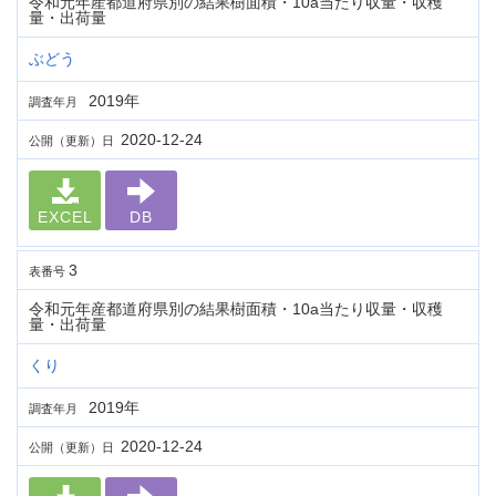
令和元年産都道府県別の結果樹面積・10a当たり収量・収穫
量・出荷量
ぶどう
2019年
調査年月
2020-12-24
公開（更新）日
EXCEL
DB
3
表番号
令和元年産都道府県別の結果樹面積・10a当たり収量・収穫
量・出荷量
くり
2019年
調査年月
2020-12-24
公開（更新）日