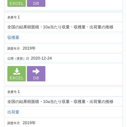
EXCEL
DB
1
表番号
全国の結果樹面積・10a当たり収量・収穫量・出荷量の推移
収穫量
2019年
調査年月
2020-12-24
公開（更新）日
EXCEL
DB
1
表番号
全国の結果樹面積・10a当たり収量・収穫量・出荷量の推移
出荷量
2019年
調査年月