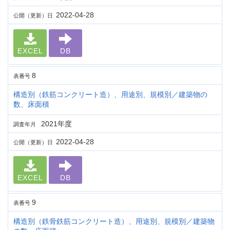
2022-04-28
公開（更新）日
EXCEL
DB
8
表番号
構造別（鉄筋コンクリート造）、用途別、規模別／建築物の
数、床面積
2021年度
調査年月
2022-04-28
公開（更新）日
EXCEL
DB
9
表番号
構造別（鉄骨鉄筋コンクリート造）、用途別、規模別／建築物