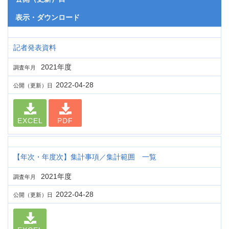
表示・ダウンロード
記者発表資料
2021年度
調査年月
2022-04-28
公開（更新）日
EXCEL
PDF
【年次・年度次】集計事項／集計範囲 一覧
2021年度
調査年月
2022-04-28
公開（更新）日