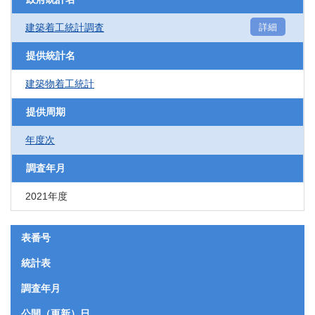
建築着工統計調査
詳細
提供統計名
建築物着工統計
提供周期
年度次
調査年月
2021年度
表番号
統計表
調査年月
公開（更新）日