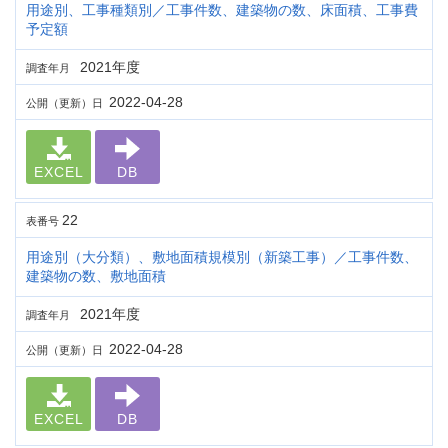
用途別、工事種類別／工事件数、建築物の数、床面積、工事費
予定額
2021年度
調査年月
2022-04-28
公開（更新）日
EXCEL
DB
22
表番号
用途別（大分類）、敷地面積規模別（新築工事）／工事件数、
建築物の数、敷地面積
2021年度
調査年月
2022-04-28
公開（更新）日
EXCEL
DB