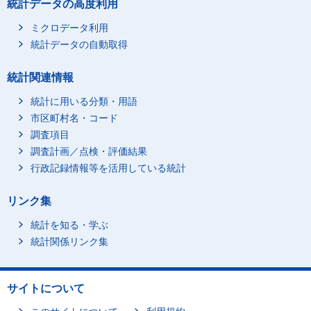
統計データの高度利用
ミクロデータ利用
統計データの自動取得
統計関連情報
統計に用いる分類・用語
市区町村名・コード
調査項目
調査計画／点検・評価結果
行政記録情報等を活用している統計
リンク集
統計を知る・学ぶ
統計関係リンク集
サイトについて