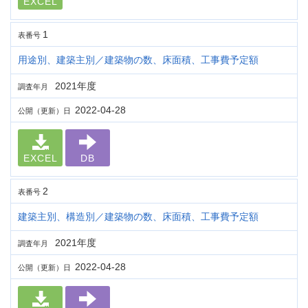
EXCEL
1
表番号
用途別、建築主別／建築物の数、床面積、工事費予定額
2021年度
調査年月
2022-04-28
公開（更新）日
EXCEL
DB
2
表番号
建築主別、構造別／建築物の数、床面積、工事費予定額
2021年度
調査年月
2022-04-28
公開（更新）日