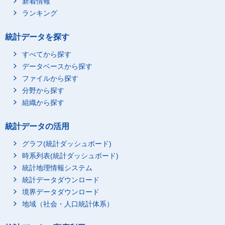
新着情報
ランキング
統計データを探す
すべてから探す
データベースから探す
ファイルから探す
分野から探す
組織から探す
統計データの活用
グラフ(統計ダッシュボード)
時系列表(統計ダッシュボード)
統計地理情報システム
統計データダウンロード
境界データダウンロード
地域（社会・人口統計体系）