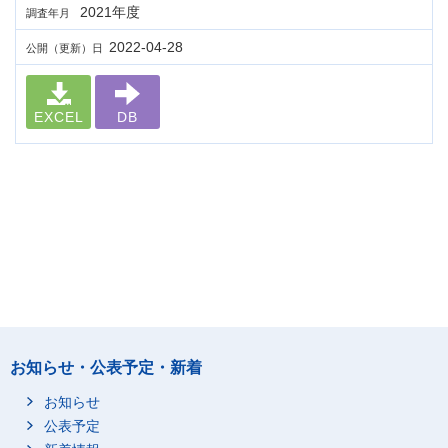
2021年度
調査年月
2022-04-28
公開（更新）日
EXCEL
DB
お知らせ・公表予定・新着
お知らせ
公表予定