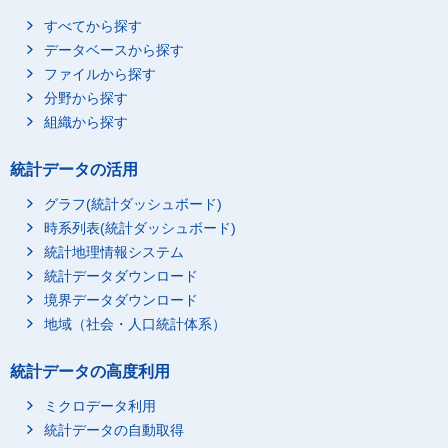
すべてから探す
データベースから探す
ファイルから探す
分野から探す
組織から探す
統計データの活用
グラフ(統計ダッシュボード)
時系列表(統計ダッシュボード)
統計地理情報システム
統計データダウンロード
境界データダウンロード
地域（社会・人口統計体系）
統計データの高度利用
ミクロデータ利用
統計データの自動取得