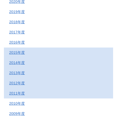
2020年度
2019年度
2018年度
2017年度
2016年度
2015年度
2014年度
2013年度
2012年度
2011年度
2010年度
2009年度