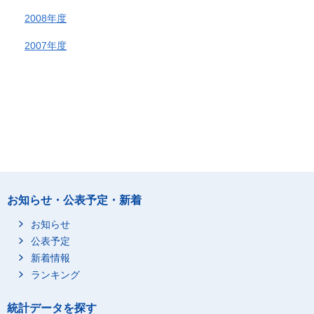
2008年度
2007年度
お知らせ・公表予定・新着
お知らせ
公表予定
新着情報
ランキング
統計データを探す