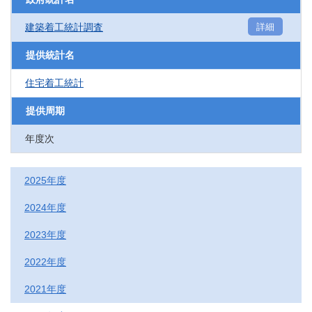
建築着工統計調査
詳細
提供統計名
住宅着工統計
提供周期
年度次
2025年度
2024年度
2023年度
2022年度
2021年度