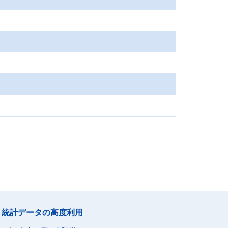
統計データの高度利用