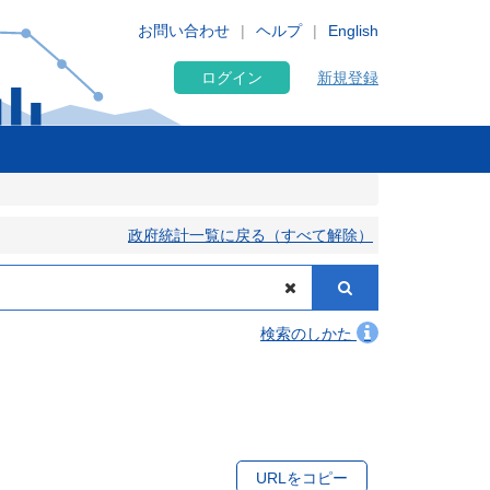
お問い合わせ
ヘルプ
English
ログイン
新規登録
政府統計一覧に戻る（すべて解除）
検索のしかた
URLをコピー