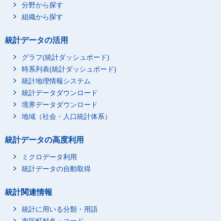
分野から探す
組織から探す
統計データの活用
グラフ(統計ダッシュボード)
時系列表(統計ダッシュボード)
統計地理情報システム
統計データダウンロード
境界データダウンロード
地域（社会・人口統計体系）
統計データの高度利用
ミクロデータ利用
統計データの自動取得
統計関連情報
統計に用いる分類・用語