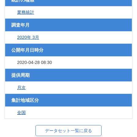
業務統計
調査年月
2020年 3月
公開年月日時分
2020-04-28 08:30
提供周期
月次
集計地域区分
全国
データセット一覧に戻る