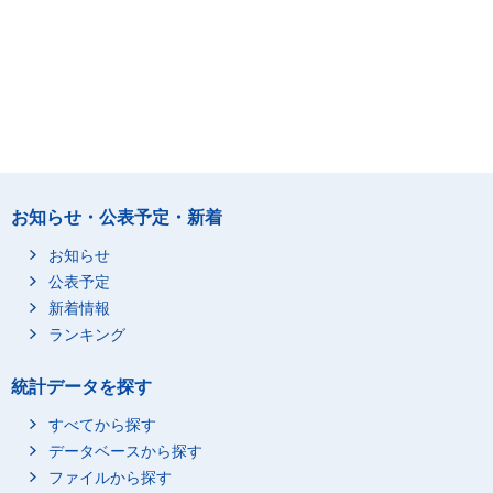
お知らせ・公表予定・新着
お知らせ
公表予定
新着情報
ランキング
統計データを探す
すべてから探す
データベースから探す
ファイルから探す