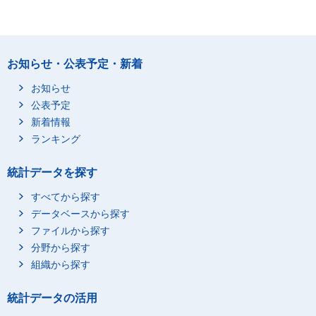
お知らせ・公表予定・新着
お知らせ
公表予定
新着情報
ランキング
統計データを探す
すべてから探す
データベースから探す
ファイルから探す
分野から探す
組織から探す
統計データの活用