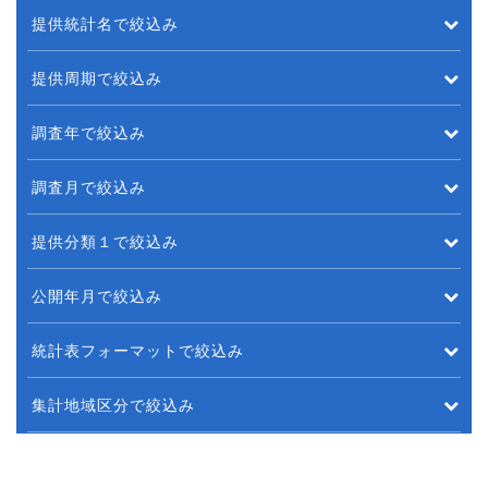
提供統計名で絞込み
提供周期で絞込み
調査年で絞込み
調査月で絞込み
提供分類１で絞込み
公開年月で絞込み
統計表フォーマットで絞込み
集計地域区分で絞込み