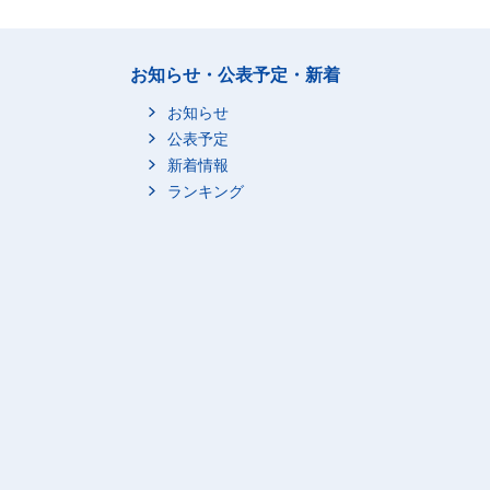
お知らせ・公表予定・新着
お知らせ
公表予定
新着情報
ランキング