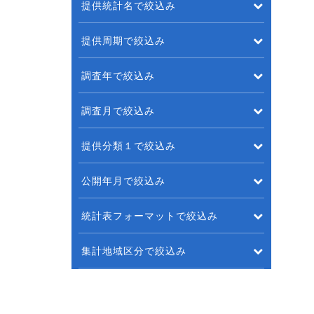
提供統計名で絞込み
提供周期で絞込み
調査年で絞込み
調査月で絞込み
提供分類１で絞込み
公開年月で絞込み
統計表フォーマットで絞込み
集計地域区分で絞込み