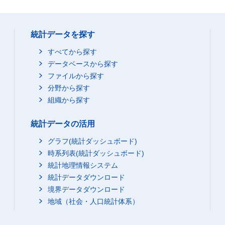
統計データを探す
すべてから探す
データベースから探す
ファイルから探す
分野から探す
組織から探す
統計データの活用
グラフ(統計ダッシュボード)
時系列表(統計ダッシュボード)
統計地理情報システム
統計データダウンロード
境界データダウンロード
地域（社会・人口統計体系）