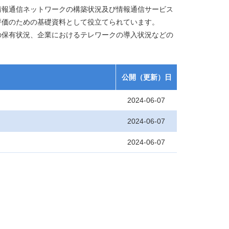
情報通信ネットワークの構築状況及び情報通信サービス
評価のための基礎資料として役立てられています。
の保有状況、企業におけるテレワークの導入状況などの
公開（更新）日
2024-06-07
2024-06-07
2024-06-07