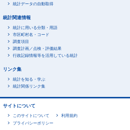
統計データの自動取得
統計関連情報
統計に用いる分類・用語
市区町村名・コード
調査項目
調査計画／点検・評価結果
行政記録情報等を活用している統計
リンク集
統計を知る・学ぶ
統計関係リンク集
サイトについて
このサイトについて
利用規約
プライバシーポリシー