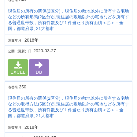
表番号
現住居の所有の関係(2区分)，現住居の敷地以外に所有する宅地
などの所有形態(2区分)別現住居の敷地以外の宅地などを所有す
る普通世帯数，所有件数及び１件当たり所有面積＜乙＞－全
国，都道府県, 21大都市
2018年
調査年月
2020-03-27
公開（更新）日
EXCEL
DB
250
表番号
現住居の所有の関係(2区分)，現住居の敷地以外に所有する宅地
などの取得方法(5区分)別現住居の敷地以外の宅地などを所有す
る普通世帯数，所有件数及び１件当たり所有面積＜乙＞－全
国，都道府県, 21大都市
2018年
調査年月