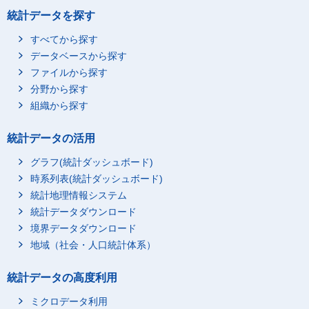
統計データを探す
すべてから探す
データベースから探す
ファイルから探す
分野から探す
組織から探す
統計データの活用
グラフ(統計ダッシュボード)
時系列表(統計ダッシュボード)
統計地理情報システム
統計データダウンロード
境界データダウンロード
地域（社会・人口統計体系）
統計データの高度利用
ミクロデータ利用