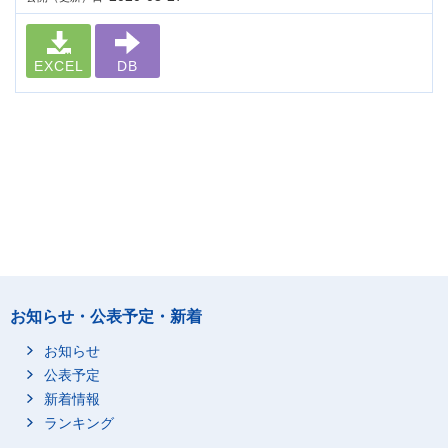
EXCEL
DB
お知らせ・公表予定・新着
お知らせ
公表予定
新着情報
ランキング