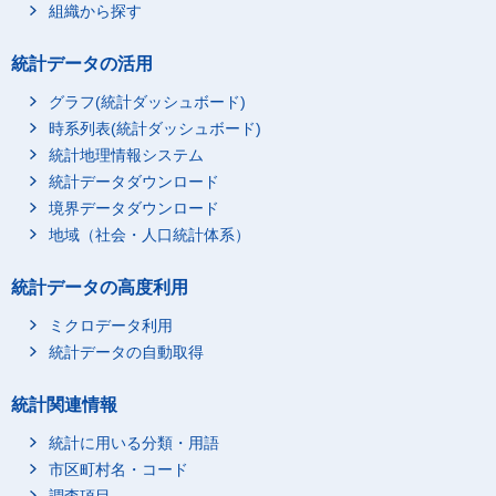
組織から探す
統計データの活用
グラフ(統計ダッシュボード)
時系列表(統計ダッシュボード)
統計地理情報システム
統計データダウンロード
境界データダウンロード
地域（社会・人口統計体系）
統計データの高度利用
ミクロデータ利用
統計データの自動取得
統計関連情報
統計に用いる分類・用語
市区町村名・コード