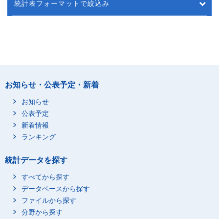
統計表フォーマットで絞込み
お知らせ・公表予定・新着
お知らせ
公表予定
新着情報
ランキング
統計データを探す
すべてから探す
データベースから探す
ファイルから探す
分野から探す