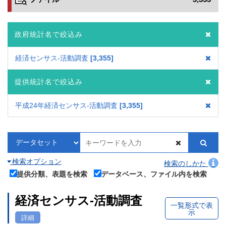
政府統計名で絞込み
経済センサス‐活動調査
3,355
提供統計名で絞込み
平成24年経済センサス‐活動調査
3,355
検索オプション
検索のしかた
提供分類、表題を検索
データベース、ファイル内を検索
経済センサス‐活動調査
一覧形式で表
示
詳細