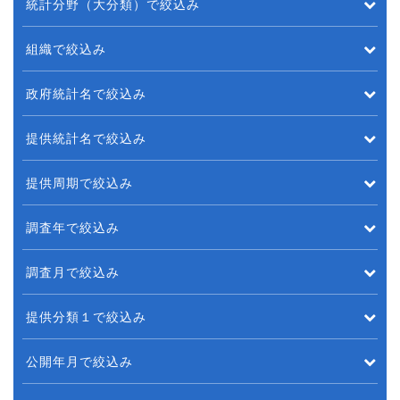
統計分野（大分類）で絞込み
組織で絞込み
政府統計名で絞込み
提供統計名で絞込み
提供周期で絞込み
調査年で絞込み
調査月で絞込み
提供分類１で絞込み
公開年月で絞込み