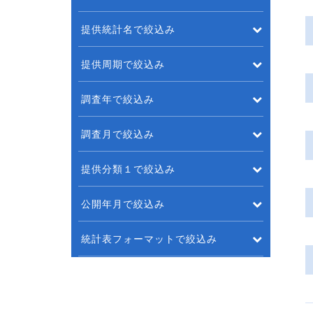
提供統計名で絞込み
提供周期で絞込み
調査年で絞込み
調査月で絞込み
提供分類１で絞込み
公開年月で絞込み
統計表フォーマットで絞込み