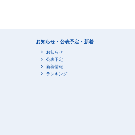
お知らせ・公表予定・新着
お知らせ
公表予定
新着情報
ランキング