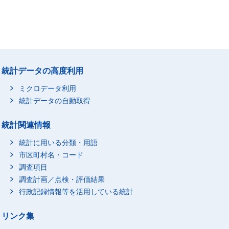
統計データの高度利用
ミクロデータ利用
統計データの自動取得
統計関連情報
統計に用いる分類・用語
市区町村名・コード
調査項目
調査計画／点検・評価結果
行政記録情報等を活用している統計
リンク集