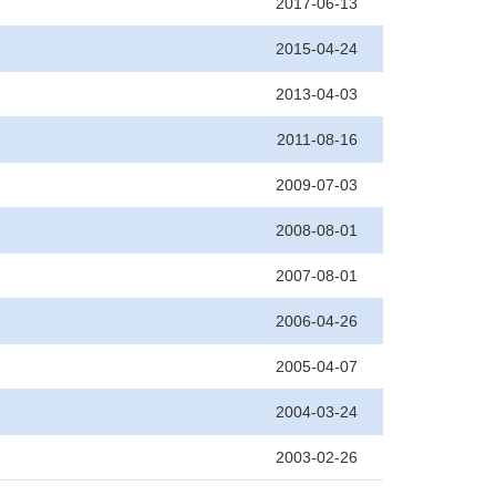
2017-06-13
2015-04-24
2013-04-03
2011-08-16
2009-07-03
2008-08-01
2007-08-01
2006-04-26
2005-04-07
2004-03-24
2003-02-26