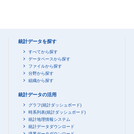
統計データを探す
すべてから探す
データベースから探す
ファイルから探す
分野から探す
組織から探す
統計データの活用
グラフ(統計ダッシュボード)
時系列表(統計ダッシュボード)
統計地理情報システム
統計データダウンロード
境界データダウンロード