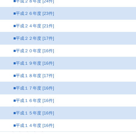
■平成２８年度
[24件]
■平成２６年度
[23件]
■平成２４年度
[21件]
■平成２２年度
[17件]
■平成２０年度
[16件]
■平成１９年度
[16件]
■平成１８年度
[17件]
■平成１７年度
[16件]
■平成１６年度
[16件]
■平成１５年度
[16件]
■平成１４年度
[16件]