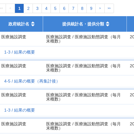
1
2
3
4
5
6
7
8
9
<<
<
>
>>
政府統計名
提供統計名・提供分類
医療施設調査
医療施設調査 / 医療施設動態調査（毎月
2
末概数）
1-3
結果の概要
医療施設調査
医療施設調査 / 医療施設動態調査（毎月
2
末概数）
4-5
結果の概要（再集計後）
医療施設調査
医療施設調査 / 医療施設動態調査（毎月
2
末概数）
1-3
結果の概要
医療施設調査
医療施設調査 / 医療施設動態調査（毎月
2
末概数）