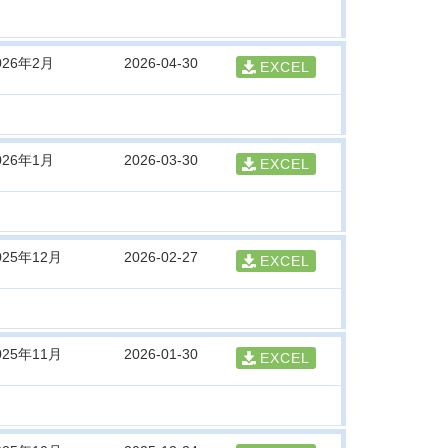
026年2月
2026-04-30
EXCEL
026年1月
2026-03-30
EXCEL
025年12月
2026-02-27
EXCEL
025年11月
2026-01-30
EXCEL