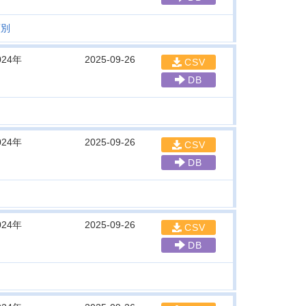
類別
024年
2025-09-26
CSV
DB
024年
2025-09-26
CSV
DB
024年
2025-09-26
CSV
DB