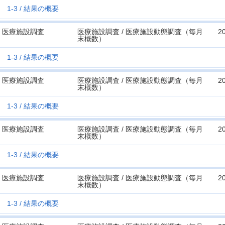
1-3
結果の概要
医療施設調査
医療施設調査 / 医療施設動態調査（毎月
2
末概数）
1-3
結果の概要
医療施設調査
医療施設調査 / 医療施設動態調査（毎月
2
末概数）
1-3
結果の概要
医療施設調査
医療施設調査 / 医療施設動態調査（毎月
2
末概数）
1-3
結果の概要
医療施設調査
医療施設調査 / 医療施設動態調査（毎月
2
末概数）
1-3
結果の概要