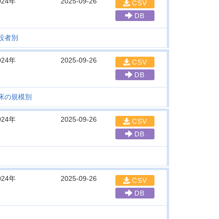
024年
2025-09-26
CSV
DB
設者別
024年
2025-09-26
CSV
DB
床の規模別
024年
2025-09-26
CSV
DB
024年
2025-09-26
CSV
DB