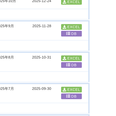
025年10月
2025-12-24
EXCEL
025年9月
2025-11-28
EXCEL
DB
025年8月
2025-10-31
EXCEL
DB
025年7月
2025-09-30
EXCEL
DB