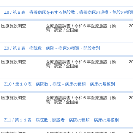
Z8
第８表 療養病床を有する施設数，療養病床の規模・施設の種
医療施設調査
医療施設調査 / 令和６年医療施設（動
2
態）調査 / 全国編
Z9
第９表 病院数，病院－病床の種類・開設者別
医療施設調査
医療施設調査 / 令和６年医療施設（動
2
態）調査 / 全国編
Z10
第１０表 病院数，病院－病床の種類・病床の規模別
医療施設調査
医療施設調査 / 令和６年医療施設（動
2
態）調査 / 全国編
Z11
第１１表 病院数，開設者・病院の種類・病床の規模別