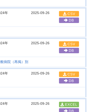
024年
2025-09-26
CSV
DB
024年
2025-09-26
CSV
DB
一般病院（再掲）別
024年
2025-09-26
CSV
DB
024年
2025-09-26
EXCEL
DB