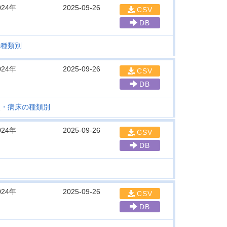
024年
2025-09-26
CSV
DB
の種類別
024年
2025-09-26
CSV
DB
次・病床の種類別
024年
2025-09-26
CSV
DB
024年
2025-09-26
CSV
DB