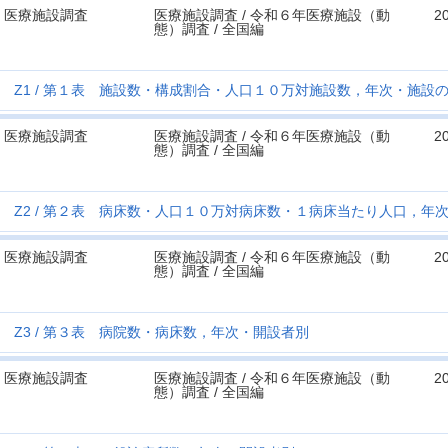
医療施設調査
医療施設調査 / 令和６年医療施設（動
2
態）調査 / 全国編
Z1
第１表 施設数・構成割合・人口１０万対施設数，年次・施設
医療施設調査
医療施設調査 / 令和６年医療施設（動
2
態）調査 / 全国編
Z2
第２表 病床数・人口１０万対病床数・１病床当たり人口，年
医療施設調査
医療施設調査 / 令和６年医療施設（動
2
態）調査 / 全国編
Z3
第３表 病院数・病床数，年次・開設者別
医療施設調査
医療施設調査 / 令和６年医療施設（動
2
態）調査 / 全国編