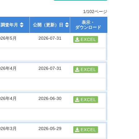
1/102ページ
表示・
調査年月
公開（更新）日
ダウンロード
026年5月
2026-07-31
EXCEL
026年4月
2026-07-31
EXCEL
026年4月
2026-06-30
EXCEL
026年3月
2026-05-29
EXCEL