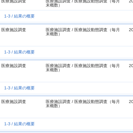
医療施設調査
医療施設調査 / 医療施設動態調査（毎月
2
末概数）
1-3
結果の概要
医療施設調査
医療施設調査 / 医療施設動態調査（毎月
2
末概数）
1-3
結果の概要
医療施設調査
医療施設調査 / 医療施設動態調査（毎月
2
末概数）
1-3
結果の概要
医療施設調査
医療施設調査 / 医療施設動態調査（毎月
2
末概数）
1-3
結果の概要