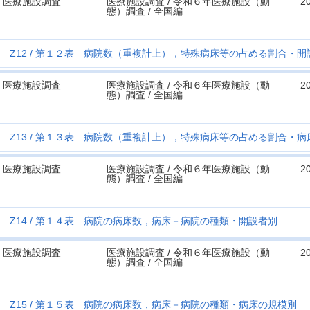
医療施設調査
医療施設調査 / 令和６年医療施設（動
2
態）調査 / 全国編
Z12
第１２表 病院数（重複計上），特殊病床等の占める割合・開
医療施設調査
医療施設調査 / 令和６年医療施設（動
2
態）調査 / 全国編
Z13
第１３表 病院数（重複計上），特殊病床等の占める割合・病
医療施設調査
医療施設調査 / 令和６年医療施設（動
2
態）調査 / 全国編
Z14
第１４表 病院の病床数，病床－病院の種類・開設者別
医療施設調査
医療施設調査 / 令和６年医療施設（動
2
態）調査 / 全国編
Z15
第１５表 病院の病床数，病床－病院の種類・病床の規模別